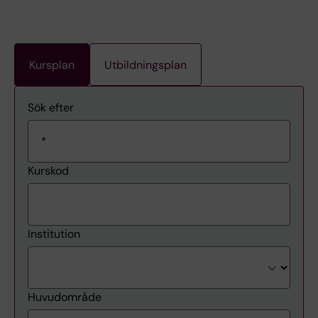
Kursplan
Utbildningsplan
Sök efter
Kurskod
Institution
Huvudområde