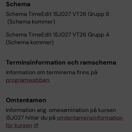
Schema
Schema TimeEdit 1SJ027 VT26 Grupp B
(Schema kommer)
Schema TimeEdit 1SJ027 VT26 Grupp A
(Schema kommer)
Terminsinformation och ramschema
Information om terminerna finns på
programwebben
.
Omtentamen
Information ang. omexamination på kursen
1SJ027 hittar du på
omtentamensinformation
för kursen
.