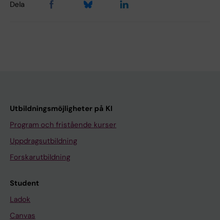
Dela
Utbildningsmöjligheter på KI
Program och fristående kurser
Uppdragsutbildning
Forskarutbildning
Student
Ladok
Canvas