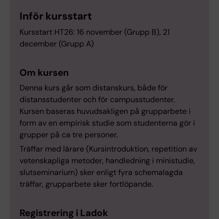
Inför kursstart
Kursstart HT26: 16 november (Grupp B), 21
december (Grupp A)
Om kursen
Denna kurs går som distanskurs, både för
distansstudenter och för campusstudenter.
Kursen baseras huvudsakligen på grupparbete i
form av en empirisk studie som studenterna gör i
grupper på ca tre personer.
Träffar med lärare (Kursintroduktion, repetition av
vetenskapliga metoder, handledning i ministudie,
slutseminarium) sker enligt fyra schemalagda
träffar, grupparbete sker fortlöpande.
Registrering i Ladok