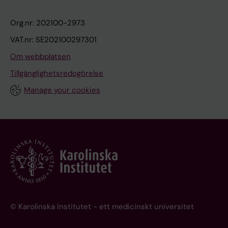
Org.nr: 202100-2973
VAT.nr: SE202100297301
Om webbplatsen
Tillgänglighetsredogörelse
Manage your cookies
© Karolinska Institutet - ett medicinskt universitet