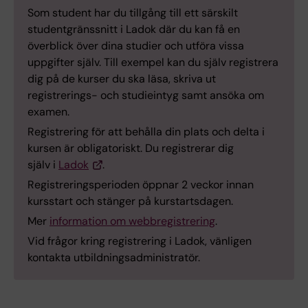
Som student har du tillgång till ett särskilt
studentgränssnitt i Ladok där du kan få en
överblick över dina studier och utföra vissa
uppgifter själv. Till exempel kan du själv registrera
dig på de kurser du ska läsa, skriva ut
registrerings- och studieintyg samt ansöka om
examen.
Registrering för att behålla din plats och delta i
kursen är obligatoriskt. Du registrerar dig
själv i
Ladok
.
Registreringsperioden öppnar 2 veckor innan
kursstart och stänger på kurstartsdagen.
Mer
information om webbregistrering
.
Vid frågor kring registrering i Ladok, vänligen
kontakta utbildningsadministratör.