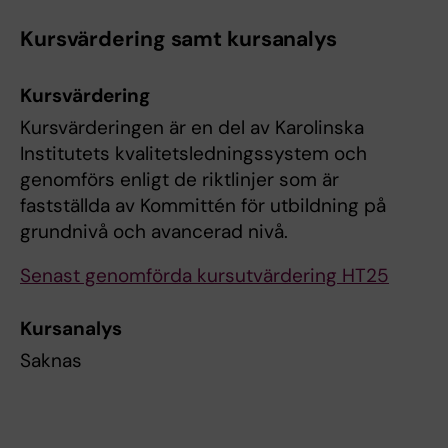
Kursvärdering samt kursanalys
Kursvärdering
Kursvärderingen är en del av Karolinska
Institutets kvalitetsledningssystem och
genomförs enligt de riktlinjer som är
fastställda av Kommittén för utbildning på
grundnivå och avancerad nivå.
Senast genomförda kursutvärdering HT25
Kursanalys
Saknas