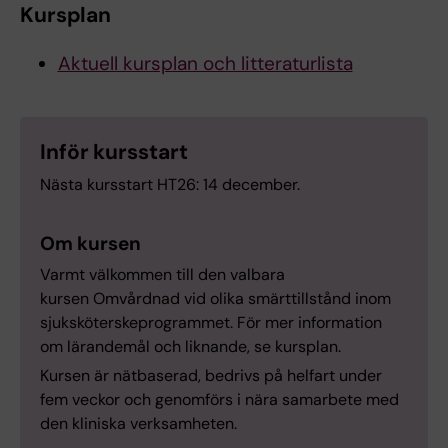
Kursplan
Aktuell kursplan och litteraturlista
Inför kursstart
Nästa kursstart HT26: 14 december.
Om kursen
Varmt välkommen till den valbara
kursen Omvårdnad vid olika smärttillstånd inom
sjuksköterskeprogrammet. För mer information
om lärandemål och liknande, se kursplan.
Kursen är nätbaserad, bedrivs på helfart under
fem veckor och genomförs i nära samarbete med
den kliniska verksamheten.