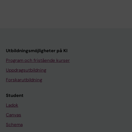
Utbildningsmöjligheter på KI
Program och fristående kurser
Uppdragsutbildning
Forskarutbildning
Student
Ladok
Canvas
Schema