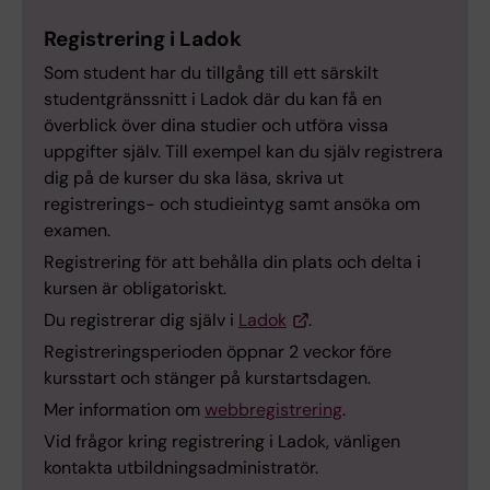
Registrering i Ladok
Som student har du tillgång till ett särskilt
studentgränssnitt i Ladok där du kan få en
överblick över dina studier och utföra vissa
uppgifter själv. Till exempel kan du själv registrera
dig på de kurser du ska läsa, skriva ut
registrerings- och studieintyg samt ansöka om
examen.
Registrering för att behålla din plats och delta i
kursen är obligatoriskt.
Du registrerar dig själv i
Ladok
.
Registreringsperioden öppnar 2 veckor före
kursstart och stänger på kurstartsdagen.
Mer information om
webbregistrering
.
Vid frågor kring registrering i Ladok, vänligen
kontakta utbildningsadministratör.