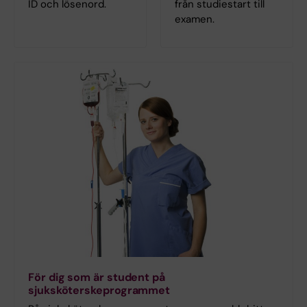
ID och lösenord.
från studiestart till
examen.
För dig som är student på
sjuksköterskeprogrammet