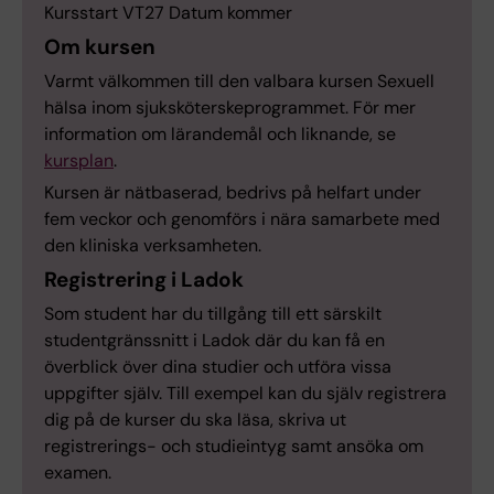
Kursstart VT27 Datum kommer
Om kursen
Varmt välkommen till den valbara kursen Sexuell
hälsa inom sjuksköterskeprogrammet. För mer
information om lärandemål och liknande, se
kursplan
.
Kursen är nätbaserad, bedrivs på helfart under
fem veckor och genomförs i nära samarbete med
den kliniska verksamheten.
Registrering i Ladok
Som student har du tillgång till ett särskilt
studentgränssnitt i Ladok där du kan få en
överblick över dina studier och utföra vissa
uppgifter själv. Till exempel kan du själv registrera
dig på de kurser du ska läsa, skriva ut
registrerings- och studieintyg samt ansöka om
examen.