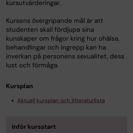
kursutvärderingar.
Kursens övergripande mål är att
studenten skall fördjupa sina
kunskaper om frågor kring hur ohälsa,
behandlingar och ingrepp kan ha
inverkan på personens sexualitet, dess
lust och förmåga.
Kursplan
Aktuell kursplan och litteraturlista
Inför kursstart