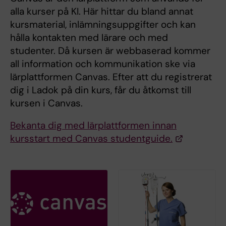
alla kurser på KI. Här hittar du bland annat
kursmaterial, inlämningsuppgifter och kan
hålla kontakten med lärare och med
studenter. Då kursen är webbaserad kommer
all information och kommunikation ske via
lärplattformen Canvas. Efter att du registrerat
dig i Ladok på din kurs, får du åtkomst till
kursen i Canvas.
Bekanta dig med lärplattformen innan
kursstart med Canvas studentguide.