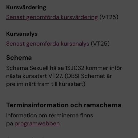
Kursvärdering
Senast genomförda kursvärdering
(VT25)
Kursanalys
Senast genomförda kursanalys
(VT25)
Schema
Schema Sexuell hälsa 1SJ032 kommer inför
nästa kursstart VT27. (OBS! Schemat är
preliminärt fram till kursstart)
Terminsinformation och ramschema
Information om terminerna finns
på
programwebben
.