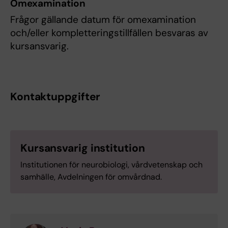
Omexamination
Frågor gällande datum för omexamination
och/eller kompletteringstillfällen besvaras av
kursansvarig.
Kontaktuppgifter
Kursansvarig institution
Institutionen för neurobiologi, vårdvetenskap och
samhälle, Avdelningen för omvårdnad.