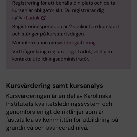
Registrering för att behålla din plats och delta i
kursen är obligatoriskt. Du registrerar dig
själv i
Ladok
.
Registreringsperioden är 2 veckor före kursstart
och stänger på kursstartsdagen.
Mer information om
webbregistrering
.
Vid frågor kring registrering i Ladok, vänligen
kontakta utbildningsadministratör.
Kursvärdering samt kursanalys
Kursvärderingen är en del av Karolinska
Institutets kvalitetsledningssystem och
genomförs enligt de riktlinjer som är
fastställda av Kommittén för utbildning på
grundnivå och avancerad nivå.