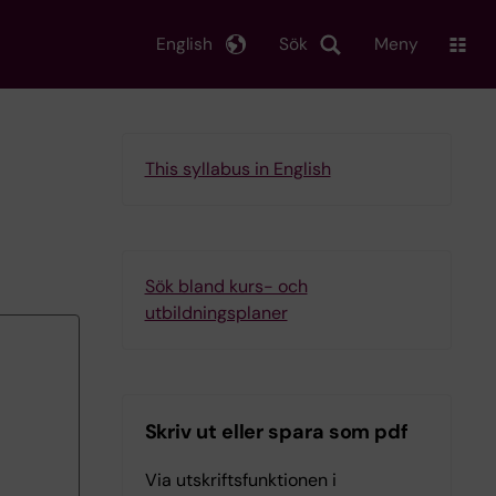
English
Sök
Meny
This syllabus in English
Sök bland kurs- och
utbildningsplaner
Skriv ut eller spara som pdf
Via utskriftsfunktionen i