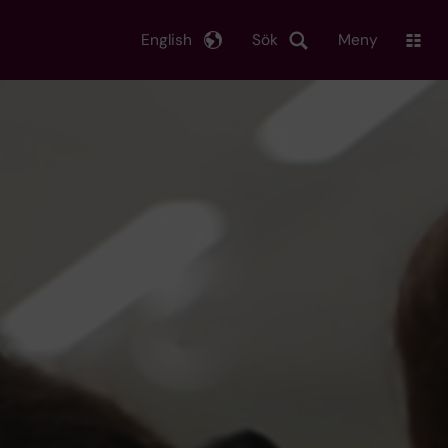
English
Sök
Meny