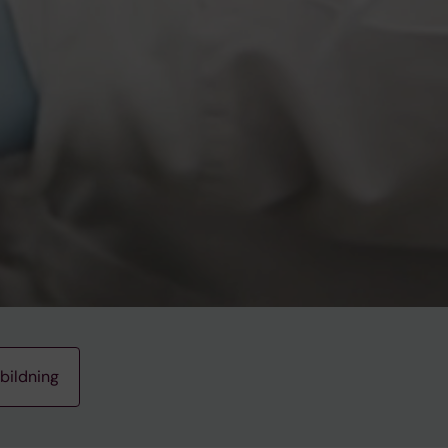
bildning