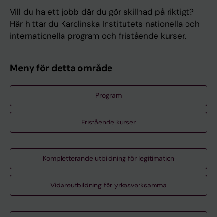
Vill du ha ett jobb där du gör skillnad på riktigt?
Här hittar du Karolinska Institutets nationella och
internationella program och fristående kurser.
Meny för detta område
Program
Fristående kurser
Kompletterande utbildning för legitimation
Vidareutbildning för yrkesverksamma