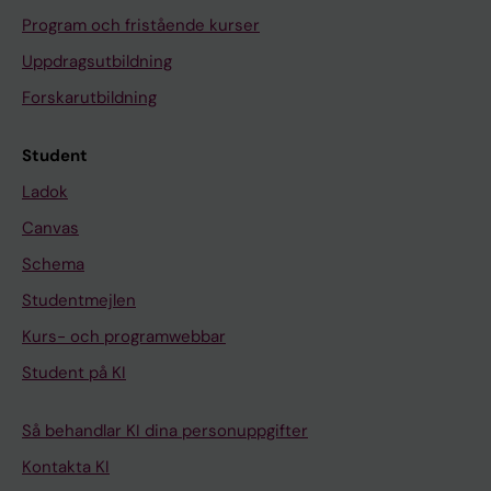
Program och fristående kurser
Uppdragsutbildning
Forskarutbildning
Student
Ladok
Canvas
Schema
Studentmejlen
Kurs- och programwebbar
Student på KI
Så behandlar KI dina personuppgifter
Kontakta KI