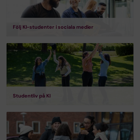
Följ KI-studenter i sociala medier
Studentliv på KI