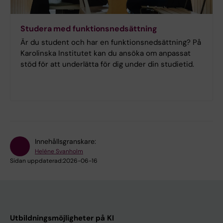
Studera med funktionsnedsättning
Är du student och har en funktionsnedsättning? På
Karolinska Institutet kan du ansöka om anpassat
stöd för att underlätta för dig under din studietid.
Innehållsgranskare:
Heléne Svanholm
Sidan uppdaterad:
2026-06-16
Utbildningsmöjligheter på KI