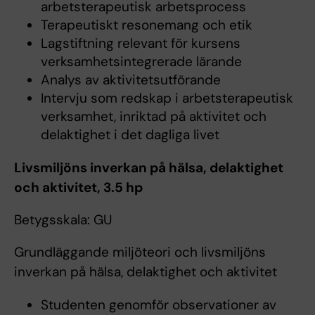
arbetsterapeutisk arbetsprocess
Terapeutiskt resonemang och etik
Lagstiftning relevant för kursens
verksamhetsintegrerade lärande
Analys av aktivitetsutförande
Intervju som redskap i arbetsterapeutisk
verksamhet, inriktad på aktivitet och
delaktighet i det dagliga livet
Livsmiljöns inverkan på hälsa, delaktighet
och aktivitet, 3.5 hp
Betygsskala: GU
Grundläggande miljöteori och livsmiljöns
inverkan på hälsa, delaktighet och aktivitet
Studenten genomför observationer av