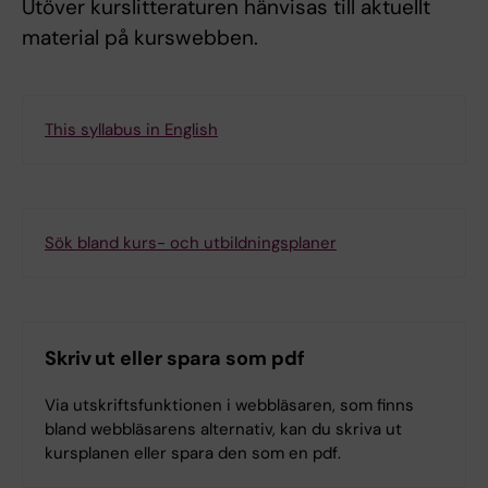
Utöver kurslitteraturen hänvisas till aktuellt
material på kurswebben.
This syllabus in English
Sök bland kurs- och utbildningsplaner
Skriv ut eller spara som pdf
Via utskriftsfunktionen i webbläsaren, som finns
bland webbläsarens alternativ, kan du skriva ut
kursplanen eller spara den som en pdf.