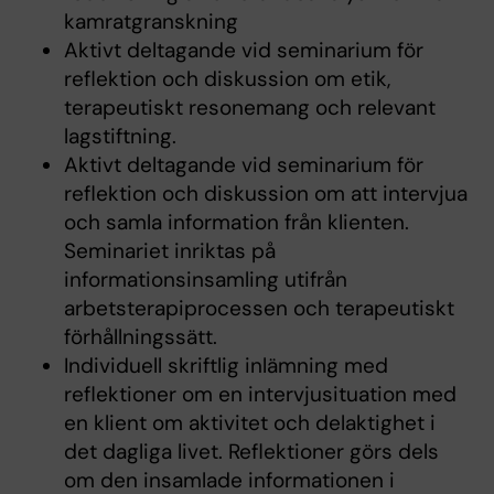
kamratgranskning
Aktivt deltagande vid seminarium för
reflektion och diskussion om etik,
terapeutiskt resonemang och relevant
lagstiftning.
Aktivt deltagande vid seminarium för
reflektion och diskussion om att intervjua
och samla information från klienten.
Seminariet inriktas på
informationsinsamling utifrån
arbetsterapiprocessen och terapeutiskt
förhållningssätt.
Individuell skriftlig inlämning med
reflektioner om en intervjusituation med
en klient om aktivitet och delaktighet i
det dagliga livet. Reflektioner görs dels
om den insamlade informationen i