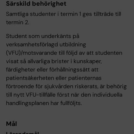
Särskild behörighet
Samtliga studenter i termin 1 ges tillträde till
termin 2.
Student som underkänts på
verksamhetsförlagd utbildning
(VFU)/motsvarande till följd av att studenten
visat så allvarliga brister i kunskaper,
färdigheter eller förhållningssätt att
patientsäkerheten eller patienternas
förtroende för sjukvården riskerats, är behörig
till nytt VFU-tillfälle först när den individuella
handlingsplanen har fullföljts.
Mål