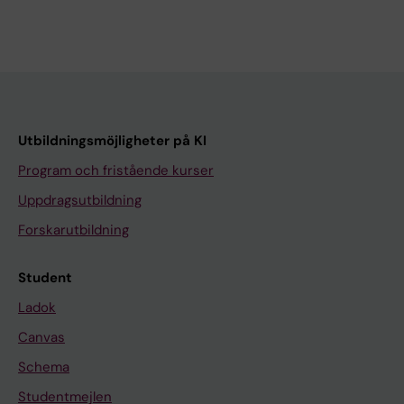
Utbildningsmöjligheter på KI
Program och fristående kurser
Uppdragsutbildning
Forskarutbildning
Student
Ladok
Canvas
Schema
Studentmejlen