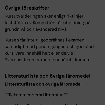
Övriga föreskrifter
Kursutvärderingen sker enligt riktlinjer
fastställda av Kommittén för utbildning på
grundnivå och avancerad nivå.
Kursen får inte tillgodoräknas i examen
samtidigt med genomgången och godkänd
kurs, vars innehåll helt eller delvis
överensstämmer med innehållet i kursen.
Litteraturlista och övriga läromedel
Litteraturlista och övriga läromedel
**Rekommenderad litteratur **