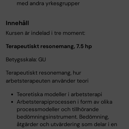
med andra yrkesgrupper
Innehåll
Kursen är indelad i tre moment:
Terapeutiskt resonemang, 7.5 hp
Betygsskala: GU
Terapeutiskt resonemang, hur
arbetsterapeuten använder teori
Teoretiska modeller i arbetsterapi
Arbetsterapiprocessen i form av olika
processmodeller och tillhörande
bedömningsinstrument. Bedömning,
åtgärder och utvärdering som delar i en