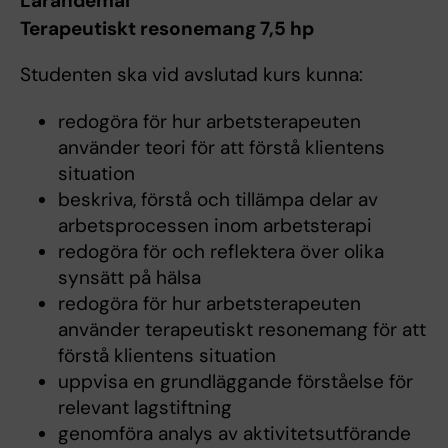
Lärandemål
Terapeutiskt resonemang 7,5 hp
Studenten ska vid avslutad kurs kunna:
redogöra för hur arbetsterapeuten
använder teori för att förstå klientens
situation
beskriva, förstå och tillämpa delar av
arbetsprocessen inom arbetsterapi
redogöra för och reflektera över olika
synsätt på hälsa
redogöra för hur arbetsterapeuten
använder terapeutiskt resonemang för att
förstå klientens situation
uppvisa en grundläggande förståelse för
relevant lagstiftning
genomföra analys av aktivitetsutförande