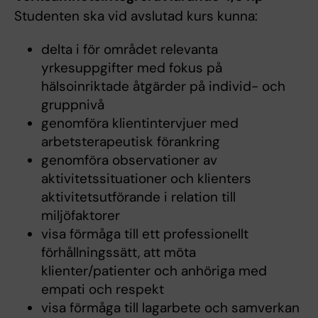
Studenten ska vid avslutad kurs kunna:
delta i för området relevanta
yrkesuppgifter med fokus på
hälsoinriktade åtgärder på individ- och
gruppnivå
genomföra klientintervjuer med
arbetsterapeutisk förankring
genomföra observationer av
aktivitetssituationer och klienters
aktivitetsutförande i relation till
miljöfaktorer
visa förmåga till ett professionellt
förhållningssätt, att möta
klienter/patienter och anhöriga med
empati och respekt
visa förmåga till lagarbete och samverkan