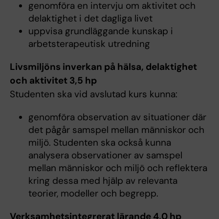
genomföra en intervju om aktivitet och
delaktighet i det dagliga livet
uppvisa grundläggande kunskap i
arbetsterapeutisk utredning
Livsmiljöns inverkan på hälsa, delaktighet
och aktivitet 3,5 hp
Studenten ska vid avslutad kurs kunna:
genomföra observation av situationer där
det pågår samspel mellan människor och
miljö. Studenten ska också kunna
analysera observationer av samspel
mellan människor och miljö och reflektera
kring dessa med hjälp av relevanta
teorier, modeller och begrepp.
Verksamhetsintegrerat lärande 4,0 hp