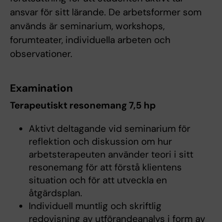
ansvar för sitt lärande. De arbetsformer som
används är seminarium, workshops,
forumteater, individuella arbeten och
observationer.
Examination
Terapeutiskt resonemang 7,5 hp
Aktivt deltagande vid seminarium för
reflektion och diskussion om hur
arbetsterapeuten använder teori i sitt
resonemang för att förstå klientens
situation och för att utveckla en
åtgärdsplan.
Individuell muntlig och skriftlig
redovisning av utförandeanalys i form av