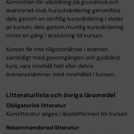
Kommittén för utbildning på grundnivå och
avancerad nivå. Kursutvärdering genomförs
dels genom en skriftlig kursvärdering i slutet
av kursen, dels genom muntlig kursvärdering
minst en gång i anslutning till kursen.
Kursen får inte tillgodoräknas i examen
samtidigt med genomgången och godkänd
kurs, vars innehåll helt eller delvis
överensstämmer med innehållet i kursen.
Litteraturlista och övriga läromedel
Obligatorisk litteratur
Kurslitteratur anges i lärplattformen för kursen
Rekommenderad litteratur