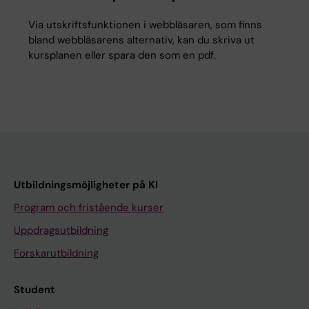
Via utskriftsfunktionen i webbläsaren, som finns
bland webbläsarens alternativ, kan du skriva ut
kursplanen eller spara den som en pdf.
Utbildningsmöjligheter på KI
Program och fristående kurser
Uppdragsutbildning
Forskarutbildning
Student