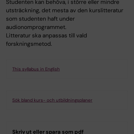
Studenten kan behöva, i större eller mindre
utsträckning, det mesta av den kurslitteratur
som studenten haft under
audionomprogrammet.
Litteratur ska anpassas till vald
forskningsmetod.
This syllabus in English
Sök bland kurs- och utbildningsplaner
Skriv ut eller spara som pdf