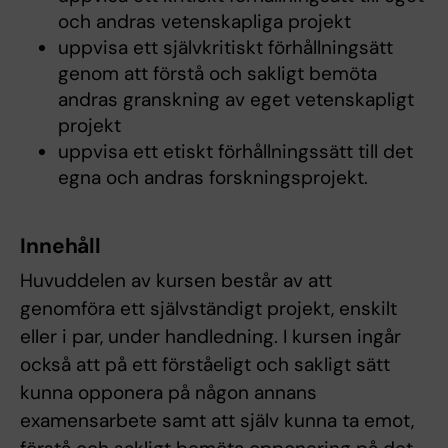
och andras vetenskapliga projekt
uppvisa ett självkritiskt förhållningsätt
genom att förstå och sakligt bemöta
andras granskning av eget vetenskapligt
projekt
uppvisa ett etiskt förhållningssätt till det
egna och andras forskningsprojekt.
Innehåll
Huvuddelen av kursen består av att
genomföra ett självständigt projekt, enskilt
eller i par, under handledning. I kursen ingår
också att på ett förståeligt och sakligt sätt
kunna opponera på någon annans
examensarbete samt att själv kunna ta emot,