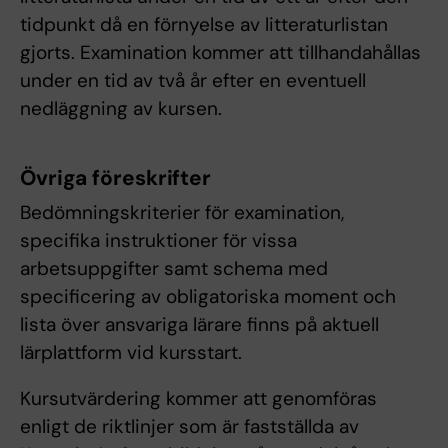
tidpunkt då en förnyelse av litteraturlistan
gjorts. Examination kommer att tillhandahållas
under en tid av två år efter en eventuell
nedläggning av kursen.
Övriga föreskrifter
Bedömningskriterier för examination,
specifika instruktioner för vissa
arbetsuppgifter samt schema med
specificering av obligatoriska moment och
lista över ansvariga lärare finns på aktuell
lärplattform vid kursstart.
Kursutvärdering kommer att genomföras
enligt de riktlinjer som är fastställda av