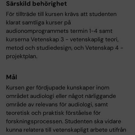
Särskild behörighet
För tillträde till kursen krävs att studenten
klarat samtliga kurser på
audionomprogrammets termin 1-4 samt
kurserna Vetenskap 3 - vetenskaplig teori,
metod och studiedesign, och Vetenskap 4 -
projektplan.
Mål
Kursen ger fördjupade kunskaper inom
området audiologi eller något närliggande
område av relevans för audiologi, samt
teoretisk och praktisk förståelse för
forskningsprocessen. Studenten ska vidare
kunna relatera till vetenskapligt arbete utifrån