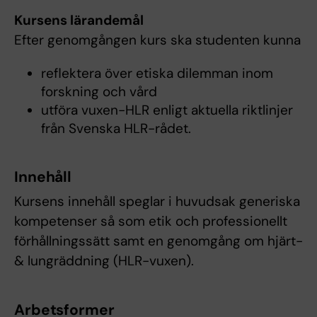
Kursens lärandemål
Efter genomgången kurs ska studenten kunna
reflektera över etiska dilemman inom
forskning och vård
utföra vuxen-HLR enligt aktuella riktlinjer
från Svenska HLR-rådet.
Innehåll
Kursens innehåll speglar i huvudsak generiska
kompetenser så som etik och professionellt
förhållningssätt samt en genomgång om hjärt-
& lungräddning (HLR-vuxen).
Arbetsformer