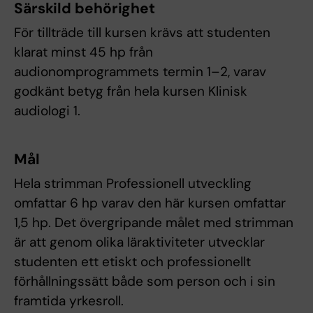
Särskild behörighet
För tillträde till kursen krävs att studenten
klarat minst 45 hp från
audionomprogrammets termin 1–2, varav
godkänt betyg från hela kursen Klinisk
audiologi 1.
Mål
Hela strimman Professionell utveckling
omfattar 6 hp varav den här kursen omfattar
1,5 hp. Det övergripande målet med strimman
är att genom olika läraktiviteter utvecklar
studenten ett etiskt och professionellt
förhållningssätt både som person och i sin
framtida yrkesroll.