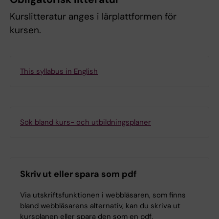
Kurslitteratur anges i lärplattformen för
kursen.
This syllabus in English
Sök bland kurs- och utbildningsplaner
Skriv ut eller spara som pdf
Via utskriftsfunktionen i webbläsaren, som finns
bland webbläsarens alternativ, kan du skriva ut
kursplanen eller spara den som en pdf.