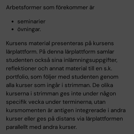
Arbetsformer som förekommer är
seminarier
övningar.
Kursens material presenteras på kursens
lärplattform. På denna lärplattform samlar
studenten också sina inlämningsuppgifter,
reflektioner och annat material till en s.k.
portfolio, som följer med studenten genom
alla kurser som ingår i strimman. De olika
kurserna i strimman ges inte under någon
specifik vecka under terminerna, utan
kursmomenten är antigen integrerade i andra
kurser eller ges på distans via lärplattformen
parallellt med andra kurser.