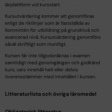
lärplattform vid kursstart.
Kursutvärdering kommer att genomföras
enligt de riktlinjer som är fastställda av
Kommittén för utbildning på grundnivå och
avancerad nivå. Kursutvärdering genomförs
såväl skriftligt som muntligt.
Kursen får inte tillgodoräknas i examen
samtidigt med genomgången och godkänd
kurs, vars innehåll helt eller delvis
överensstämmer med innehållet i kursen.
Litteraturlista och övriga läromedel
Obligatorisk litteratur