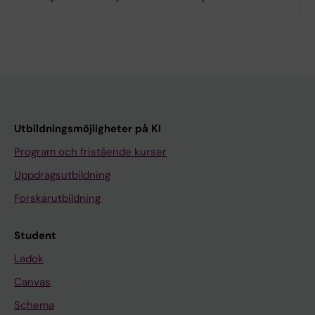
Utbildningsmöjligheter på KI
Program och fristående kurser
Uppdragsutbildning
Forskarutbildning
Student
Ladok
Canvas
Schema