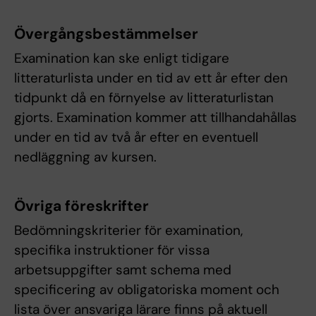
Övergångsbestämmelser
Examination kan ske enligt tidigare
litteraturlista under en tid av ett år efter den
tidpunkt då en förnyelse av litteraturlistan
gjorts. Examination kommer att tillhandahållas
under en tid av två år efter en eventuell
nedläggning av kursen.
Övriga föreskrifter
Bedömningskriterier för examination,
specifika instruktioner för vissa
arbetsuppgifter samt schema med
specificering av obligatoriska moment och
lista över ansvariga lärare finns på aktuell