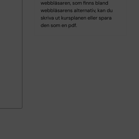
webbläsaren, som finns bland
webbläsarens alternativ, kan du
skriva ut kursplanen eller spara
den som en pdf.