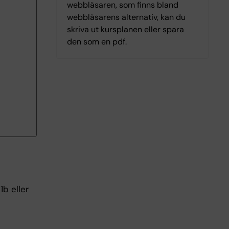
webbläsaren, som finns bland
webbläsarens alternativ, kan du
skriva ut kursplanen eller spara
den som en pdf.
b eller