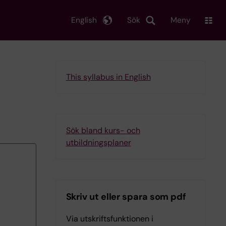
English
Sök
Meny
This syllabus in English
Sök bland kurs- och
utbildningsplaner
Skriv ut eller spara som pdf
Via utskriftsfunktionen i