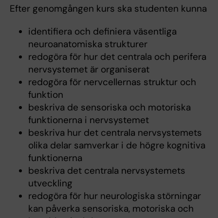
Efter genomgången kurs ska studenten kunna
identifiera och definiera väsentliga
neuroanatomiska strukturer
redogöra för hur det centrala och perifera
nervsystemet är organiserat
redogöra för nervcellernas struktur och
funktion
beskriva de sensoriska och motoriska
funktionerna i nervsystemet
beskriva hur det centrala nervsystemets
olika delar samverkar i de högre kognitiva
funktionerna
beskriva det centrala nervsystemets
utveckling
redogöra för hur neurologiska störningar
kan påverka sensoriska, motoriska och