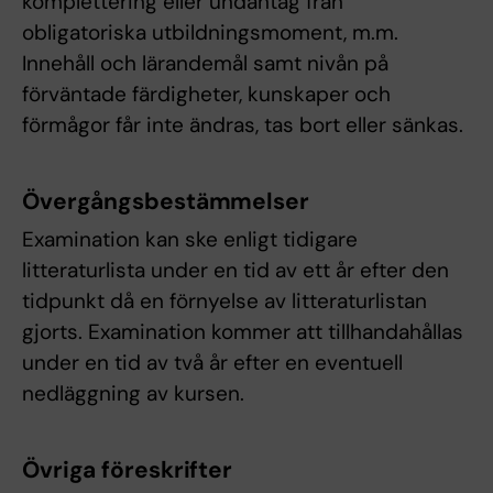
komplettering eller undantag från
obligatoriska utbildningsmoment, m.m.
Innehåll och lärandemål samt nivån på
förväntade färdigheter, kunskaper och
förmågor får inte ändras, tas bort eller sänkas.
Övergångsbestämmelser
Examination kan ske enligt tidigare
litteraturlista under en tid av ett år efter den
tidpunkt då en förnyelse av litteraturlistan
gjorts. Examination kommer att tillhandahållas
under en tid av två år efter en eventuell
nedläggning av kursen.
Övriga föreskrifter