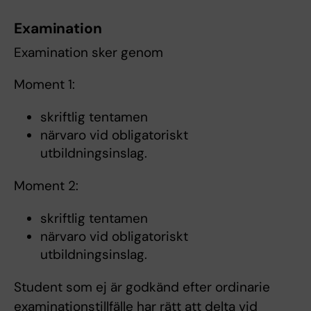
Examination
Examination sker genom
Moment 1:
skriftlig tentamen
närvaro vid obligatoriskt
utbildningsinslag.
Moment 2:
skriftlig tentamen
närvaro vid obligatoriskt
utbildningsinslag.
Student som ej är godkänd efter ordinarie
examinationstillfälle har rätt att delta vid