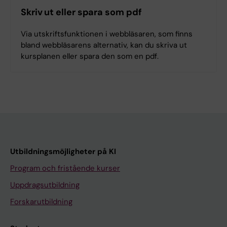
Skriv ut eller spara som pdf
Via utskriftsfunktionen i webbläsaren, som finns
bland webbläsarens alternativ, kan du skriva ut
kursplanen eller spara den som en pdf.
Utbildningsmöjligheter på KI
Program och fristående kurser
Uppdragsutbildning
Forskarutbildning