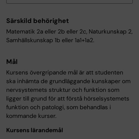
Särskild behörighet
Matematik 2a eller 2b eller 2c, Naturkunskap 2,
Samhällskunskap 1b eller 1a1+1a2.
Mål
Kursens övergripande mål är att studenten
ska inhämta de grundläggande kunskaper om
nervsystemets struktur och funktion som
ligger till grund för att förstå hörselsystemets
funktion och patologi, som behandlas i
kommande kurser.
Kursens lärandemål