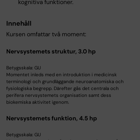
kognitiva funktioner.
Innehåll
Kursen omfattar två moment:
Nervsystemets struktur, 3.0 hp
Betygsskala: GU
Momentet inleds med en introduktion i medicinsk
terminologi och grundläggande neuroanatomiska och
fysiologiska begrepp. Därefter gås det centrala och
perifera nervsystemets organisation samt dess
biokemiska aktivitet igenom.
Nervsystemets funktion, 4.5 hp
Betygsskala: GU