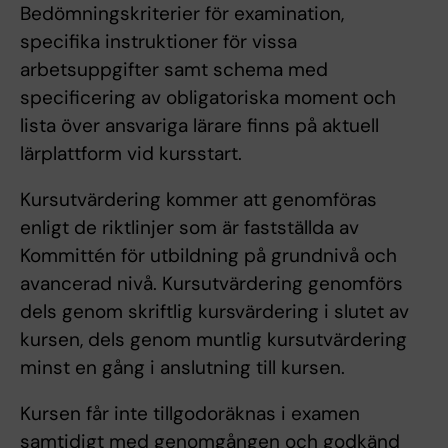
Bedömningskriterier för examination,
specifika instruktioner för vissa
arbetsuppgifter samt schema med
specificering av obligatoriska moment och
lista över ansvariga lärare finns på aktuell
lärplattform vid kursstart.
Kursutvärdering kommer att genomföras
enligt de riktlinjer som är fastställda av
Kommittén för utbildning på grundnivå och
avancerad nivå. Kursutvärdering genomförs
dels genom skriftlig kursvärdering i slutet av
kursen, dels genom muntlig kursutvärdering
minst en gång i anslutning till kursen.
Kursen får inte tillgodoräknas i examen
samtidigt med genomgången och godkänd