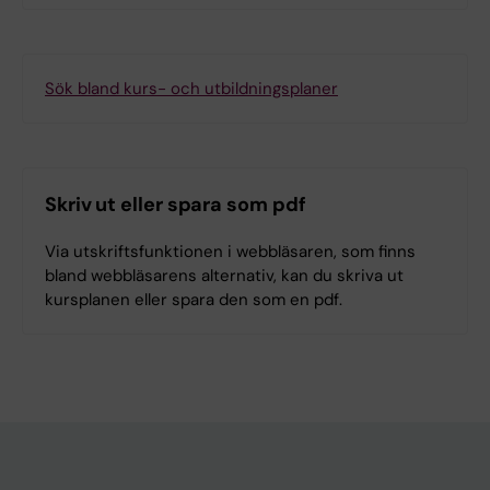
Sök bland kurs- och utbildningsplaner
Skriv ut eller spara som pdf
Via utskriftsfunktionen i webbläsaren, som finns
bland webbläsarens alternativ, kan du skriva ut
kursplanen eller spara den som en pdf.