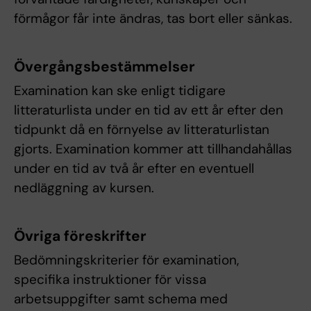
förmågor får inte ändras, tas bort eller sänkas.
Övergångsbestämmelser
Examination kan ske enligt tidigare
litteraturlista under en tid av ett år efter den
tidpunkt då en förnyelse av litteraturlistan
gjorts. Examination kommer att tillhandahållas
under en tid av två år efter en eventuell
nedläggning av kursen.
Övriga föreskrifter
Bedömningskriterier för examination,
specifika instruktioner för vissa
arbetsuppgifter samt schema med