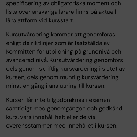
specificering av obligatoriska moment och
lista över ansvariga lärare finns på aktuell
lärplattform vid kursstart.
Kursutvärdering kommer att genomföras
enligt de riktlinjer som är fastställda av
Kommittén för utbildning på grundnivå och
avancerad nivå. Kursutvärdering genomförs
dels genom skriftlig kursvärdering i slutet av
kursen, dels genom muntlig kursvärdering
minst en gång i anslutning till kursen.
Kursen får inte tillgodoräknas i examen
samtidigt med genomgången och godkänd
kurs, vars innehåll helt eller delvis
överensstämmer med innehållet i kursen.