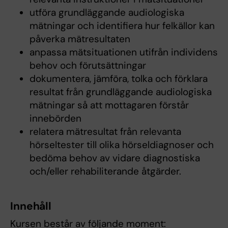
utföra grundläggande audiologiska
mätningar och identifiera hur felkällor kan
påverka mätresultaten
anpassa mätsituationen utifrån individens
behov och förutsättningar
dokumentera, jämföra, tolka och förklara
resultat från grundläggande audiologiska
mätningar så att mottagaren förstår
innebörden
relatera mätresultat från relevanta
hörseltester till olika hörseldiagnoser och
bedöma behov av vidare diagnostiska
och/eller rehabiliterande åtgärder.
Innehåll
Kursen består av följande moment: