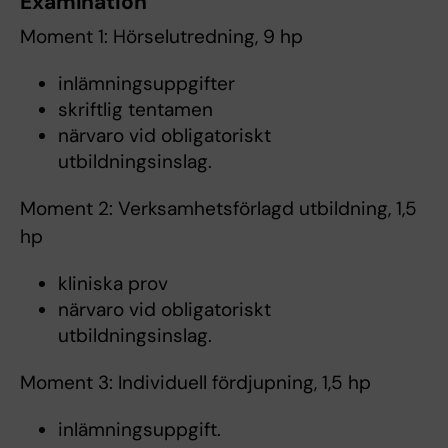
Examination
Moment 1: Hörselutredning, 9 hp
inlämningsuppgifter
skriftlig tentamen
närvaro vid obligatoriskt
utbildningsinslag.
Moment 2: Verksamhetsförlagd utbildning, 1,5
hp
kliniska prov
närvaro vid obligatoriskt
utbildningsinslag.
Moment 3: Individuell fördjupning, 1,5 hp
inlämningsuppgift.