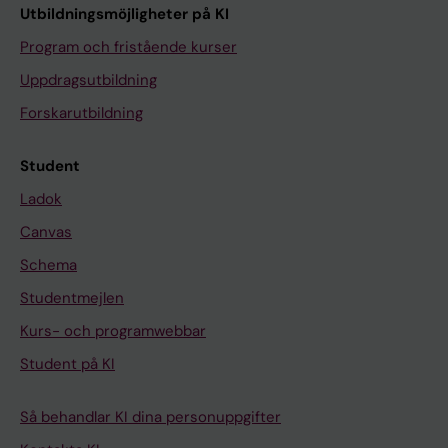
Utbildningsmöjligheter på KI
Program och fristående kurser
Uppdragsutbildning
Forskarutbildning
Student
Ladok
Canvas
Schema
Studentmejlen
Kurs- och programwebbar
Student på KI
Så behandlar KI dina personuppgifter