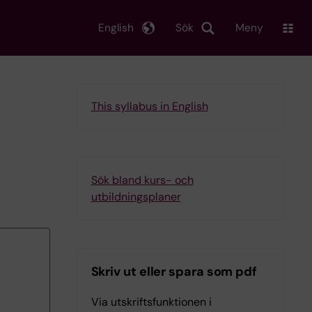
English
Sök
Meny
This syllabus in English
Sök bland kurs- och
utbildningsplaner
Skriv ut eller spara som pdf
Via utskriftsfunktionen i