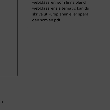
webbläsaren, som finns bland
webbläsarens alternativ, kan du
skriva ut kursplanen eller spara
den som en pdf.
ån