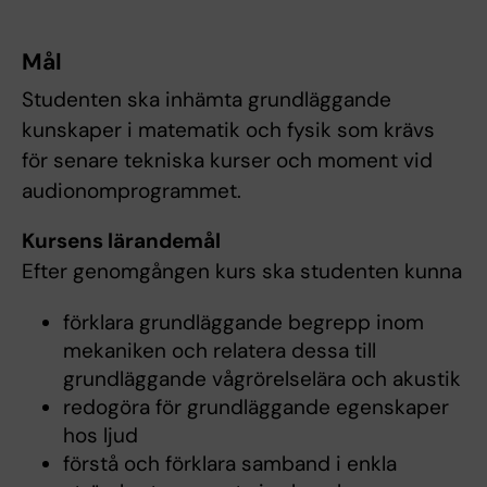
Mål
Studenten ska inhämta grundläggande
kunskaper i matematik och fysik som krävs
för senare tekniska kurser och moment vid
audionomprogrammet.
Kursens lärandemål
Efter genomgången kurs ska studenten kunna
förklara grundläggande begrepp inom
mekaniken och relatera dessa till
grundläggande vågrörelselära och akustik
redogöra för grundläggande egenskaper
hos ljud
förstå och förklara samband i enkla