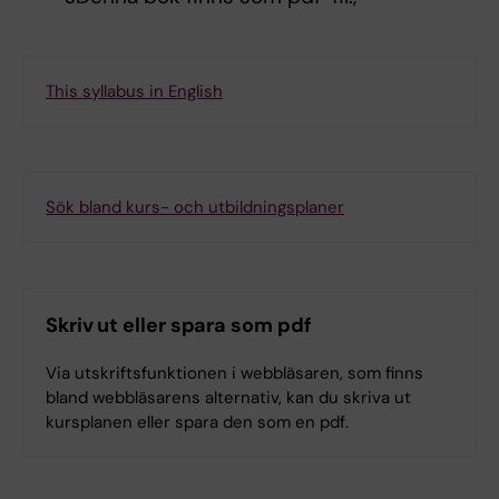
This syllabus in English
Sök bland kurs- och utbildningsplaner
Skriv ut eller spara som pdf
Via utskriftsfunktionen i webbläsaren, som finns
bland webbläsarens alternativ, kan du skriva ut
kursplanen eller spara den som en pdf.