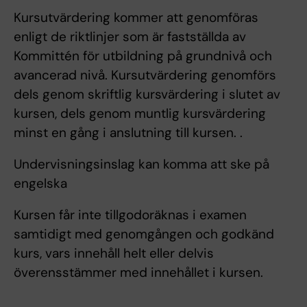
Kursutvärdering kommer att genomföras
enligt de riktlinjer som är fastställda av
Kommittén för utbildning på grundnivå och
avancerad nivå. Kursutvärdering genomförs
dels genom skriftlig kursvärdering i slutet av
kursen, dels genom muntlig kursvärdering
minst en gång i anslutning till kursen. .
Undervisningsinslag kan komma att ske på
engelska
Kursen får inte tillgodoräknas i examen
samtidigt med genomgången och godkänd
kurs, vars innehåll helt eller delvis
överensstämmer med innehållet i kursen.