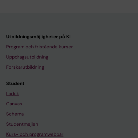
Utbildningsmöjligheter på KI
Program och fristående kurser
Uppdragsutbildning
Forskarutbildning
Student
Ladok
Canvas
Schema
Studentmejlen
Kurs- och programwebbar