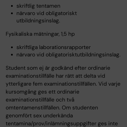
skriftlig tentamen
närvaro vid obligatoriskt
utbildningsinslag.
Fysikaliska mätningar, 1,5 hp
skriftliga laborationsrapporter
närvaro vid obligatorisktutbildningsinslag.
Student som ej är godkänd efter ordinarie
examinationstillfälle har rätt att delta vid
ytterligare fem examinationstillfällen. Vid varje
kursomgång ges ett ordinarie
examinationstillfälle och två
omtentamenstillfällen. Om studenten
genomfört sex underkända
tentamina/prov/inlämningsuppgifter ges inte