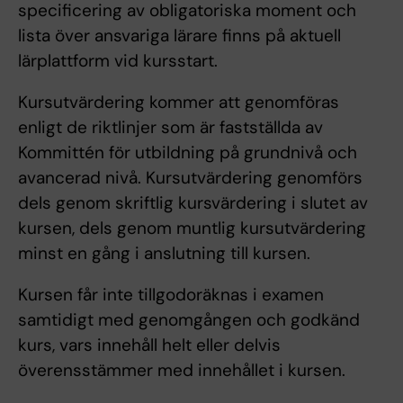
specificering av obligatoriska moment och
lista över ansvariga lärare finns på aktuell
lärplattform vid kursstart.
Kursutvärdering kommer att genomföras
enligt de riktlinjer som är fastställda av
Kommittén för utbildning på grundnivå och
avancerad nivå. Kursutvärdering genomförs
dels genom skriftlig kursvärdering i slutet av
kursen, dels genom muntlig kursutvärdering
minst en gång i anslutning till kursen.
Kursen får inte tillgodoräknas i examen
samtidigt med genomgången och godkänd
kurs, vars innehåll helt eller delvis
överensstämmer med innehållet i kursen.