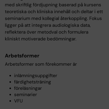
med skriftlig fördjupning baserad på kursens
teoretiska och kliniska innehåll och deltar i ett
seminarium med kollegial återkoppling. Fokus
ligger på att integrera audiologiska data,
reflektera över metodval och formulera
kliniskt motiverade bedömningar.
Arbetsformer
Arbetsformer som förekommer är
inlämningsuppgifter
färdighetsträning
föreläsningar
seminarier
VFU