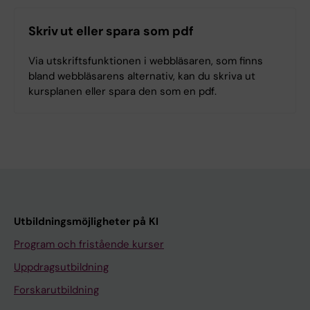
Skriv ut eller spara som pdf
Via utskriftsfunktionen i webbläsaren, som finns
bland webbläsarens alternativ, kan du skriva ut
kursplanen eller spara den som en pdf.
Utbildningsmöjligheter på KI
Program och fristående kurser
Uppdragsutbildning
Forskarutbildning