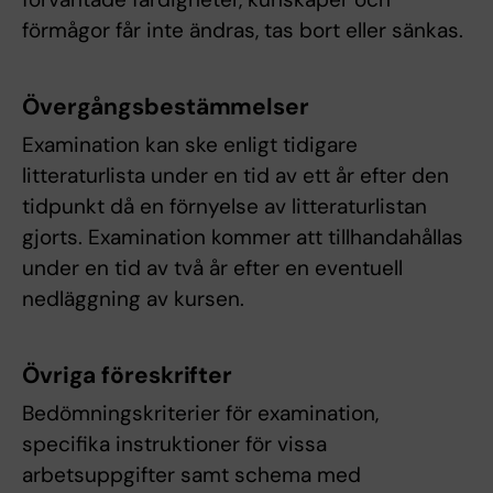
förmågor får inte ändras, tas bort eller sänkas.
Övergångsbestämmelser
Examination kan ske enligt tidigare
litteraturlista under en tid av ett år efter den
tidpunkt då en förnyelse av litteraturlistan
gjorts. Examination kommer att tillhandahållas
under en tid av två år efter en eventuell
nedläggning av kursen.
Övriga föreskrifter
Bedömningskriterier för examination,
specifika instruktioner för vissa
arbetsuppgifter samt schema med