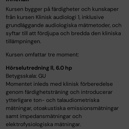
Kursen bygger på färdigheter och kunskaper
från kursen Klinisk audiologi 1, inklusive
grundläggande audiologiska mätmetoder, och
syftar till att fördjupa och bredda den kliniska
tillämpningen.
Kursen omfattar tre moment:
Hörselutredning ll, 6.0 hp
Betygsskala: GU
Momentet inleds med klinisk förberedelse
genom färdighetsträning och introducerar
ytterligare ton- och talaudiometriska
mätningar, otoakustiska emissionsmätningar
samt impedansmätningar och
elektrofysiologiska mätningar.