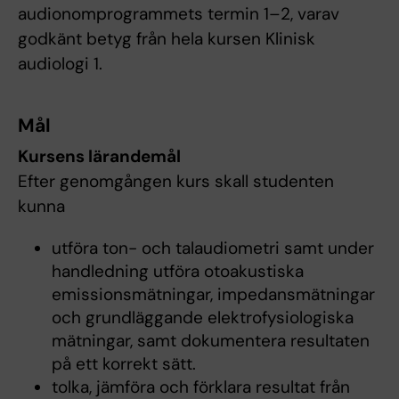
audionomprogrammets termin 1–2, varav
godkänt betyg från hela kursen Klinisk
audiologi 1.
Mål
Kursens lärandemål
Efter genomgången kurs skall studenten
kunna
utföra ton- och talaudiometri samt under
handledning utföra otoakustiska
emissionsmätningar, impedansmätningar
och grundläggande elektrofysiologiska
mätningar, samt dokumentera resultaten
på ett korrekt sätt.
tolka, jämföra och förklara resultat från