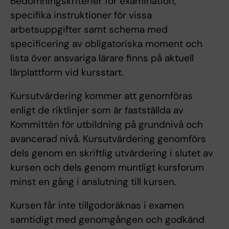
Bedömningskriterier för examination,
specifika instruktioner för vissa
arbetsuppgifter samt schema med
specificering av obligatoriska moment och
lista över ansvariga lärare finns på aktuell
lärplattform vid kursstart.
Kursutvärdering kommer att genomföras
enligt de riktlinjer som är fastställda av
Kommittén för utbildning på grundnivå och
avancerad nivå. Kursutvärdering genomförs
dels genom en skriftlig utvärdering i slutet av
kursen och dels genom muntligt kursforum
minst en gång i anslutning till kursen.
Kursen får inte tillgodoräknas i examen
samtidigt med genomgången och godkänd