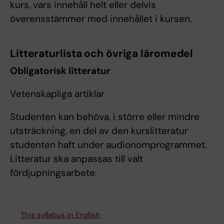
kurs, vars innehåll helt eller delvis
överensstämmer med innehållet i kursen.
Litteraturlista och övriga läromedel
Obligatorisk litteratur
Vetenskapliga artiklar
Studenten kan behöva, i större eller mindre
utsträckning, en del av den kurslitteratur
studenten haft under audionomprogrammet.
Litteratur ska anpassas till valt
fördjupningsarbete.
This syllabus in English