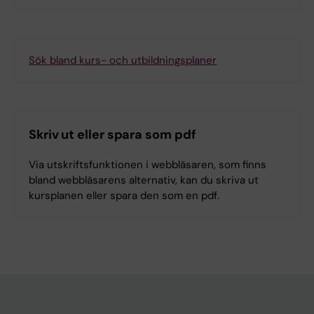
Sök bland kurs- och utbildningsplaner
Skriv ut eller spara som pdf
Via utskriftsfunktionen i webbläsaren, som finns
bland webbläsarens alternativ, kan du skriva ut
kursplanen eller spara den som en pdf.