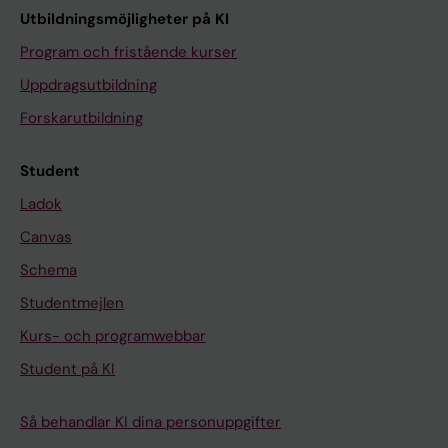
Utbildningsmöjligheter på KI
Program och fristående kurser
Uppdragsutbildning
Forskarutbildning
Student
Ladok
Canvas
Schema
Studentmejlen
Kurs- och programwebbar
Student på KI
Så behandlar KI dina personuppgifter