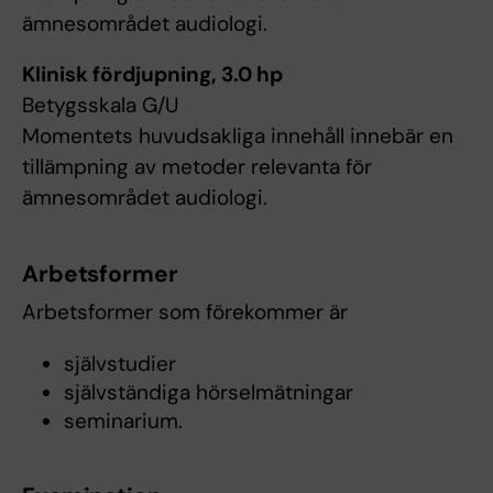
ämnesområdet audiologi.
Klinisk fördjupning, 3.0 hp
Betygsskala G/U
Momentets huvudsakliga innehåll innebär en
tillämpning av metoder relevanta för
ämnesområdet audiologi.
Arbetsformer
Arbetsformer som förekommer är
självstudier
självständiga hörselmätningar
seminarium.