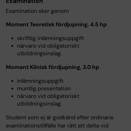
Examination
Examination sker genom
Moment Teoretisk fördjupning, 4.5 hp
skriftlig inlämningsuppgift
närvaro vid obligatoriskt
utbildningsinslag.
Moment Klinisk fördjupning, 3.0 hp
inlämningsuppgift
muntlig presentation
närvaro vid obligatoriskt
utbildningsinslag.
Student som ej är godkänd efter ordinarie
examinationstillfälle har rätt att delta vid