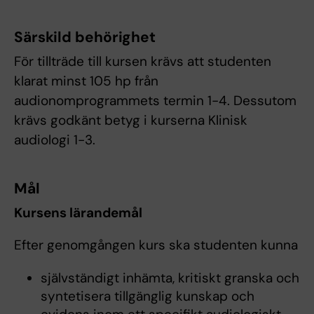
Särskild behörighet
För tillträde till kursen krävs att studenten
klarat minst 105 hp från
audionomprogrammets termin 1-4. Dessutom
krävs godkänt betyg i kurserna Klinisk
audiologi 1-3.
Mål
Kursens lärandemål
Efter genomgången kurs ska studenten kunna
självständigt inhämta, kritiskt granska och
syntetisera tillgänglig kunskap och