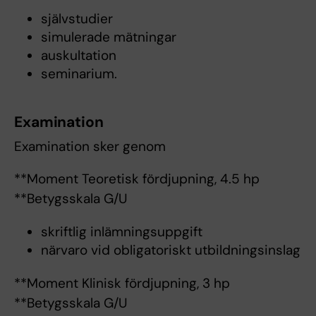
självstudier
simulerade mätningar
auskultation
seminarium.
Examination
Examination sker genom
**Moment Teoretisk fördjupning, 4.5 hp
**Betygsskala G/U
skriftlig inlämningsuppgift
närvaro vid obligatoriskt utbildningsinslag
**Moment Klinisk fördjupning, 3 hp
**Betygsskala G/U