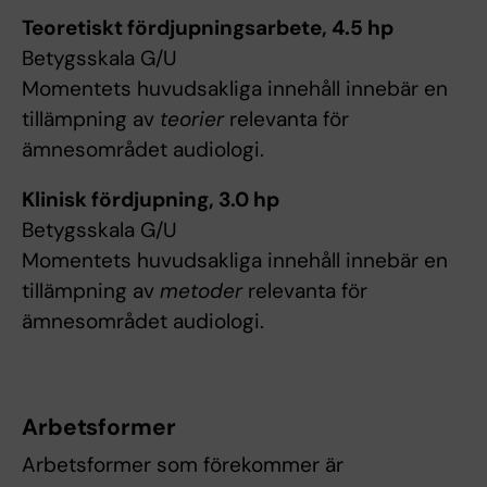
Teoretiskt fördjupningsarbete, 4.5 hp
Betygsskala G/U
Momentets huvudsakliga innehåll innebär en
tillämpning av
teorier
relevanta för
ämnesområdet audiologi.
Klinisk fördjupning, 3.0 hp
Betygsskala G/U
Momentets huvudsakliga innehåll innebär en
tillämpning av
metoder
relevanta för
ämnesområdet audiologi.
Arbetsformer
Arbetsformer som förekommer är