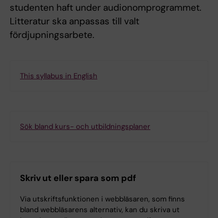
studenten haft under audionomprogrammet.
Litteratur ska anpassas till valt
fördjupningsarbete.
This syllabus in English
Sök bland kurs- och utbildningsplaner
Skriv ut eller spara som pdf
Via utskriftsfunktionen i webbläsaren, som finns
bland webbläsarens alternativ, kan du skriva ut