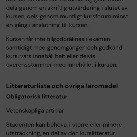
dels genom en skriftlig utvärdering i slutet av
kursen, dels genom muntligt kursforum minst
en gång i anslutning till kursen.
Kursen får inte tillgodoräknas i examen
samtidigt med genomgången och godkänd
kurs, vars innehåll helt eller delvis
överensstämmer med innehållet i kursen.
Litteraturlista och övriga läromedel
Obligatorisk litteratur
Vetenskapliga artiklar
Studenten kan behöva, i större eller mindre
utsträckning, en del av den kurslitteratur