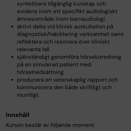
syntetisera tillgänglig kunskap och
evidens inom ett specifikt audiologiskt
ämnesområde inom barnaudiologi
aktivt delta vid klinisk auskultation på
diagnostisk/habilitering verksamhet samt
reflektera och resonera över kliniskt
relevanta fall
självständigt genomföra hörselutredning
på en simulerad patient med
hörselnedsättning
producera en vetenskaplig rapport och
kommunicera den både skriftligt och
muntligt.
Innehåll
Kursen består av följande moment