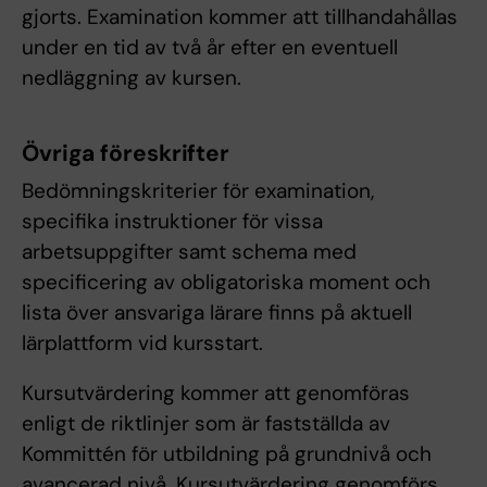
gjorts. Examination kommer att tillhandahållas
under en tid av två år efter en eventuell
nedläggning av kursen.
Övriga föreskrifter
Bedömningskriterier för examination,
specifika instruktioner för vissa
arbetsuppgifter samt schema med
specificering av obligatoriska moment och
lista över ansvariga lärare finns på aktuell
lärplattform vid kursstart.
Kursutvärdering kommer att genomföras
enligt de riktlinjer som är fastställda av
Kommittén för utbildning på grundnivå och
avancerad nivå. Kursutvärdering genomförs