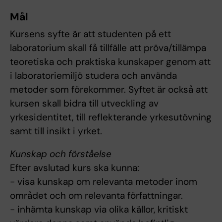
Mål
Kursens syfte är att studenten på ett
laboratorium skall få tillfälle att pröva/tillämpa
teoretiska och praktiska kunskaper genom att
i laboratoriemiljö studera och använda
metoder som förekommer. Syftet är också att
kursen skall bidra till utveckling av
yrkesidentitet, till reflekterande yrkesutövning
samt till insikt i yrket.
Kunskap och förståelse
Efter avslutad kurs ska kunna:
- visa kunskap om relevanta metoder inom
området och om relevanta författningar.
- inhämta kunskap via olika källor, kritiskt