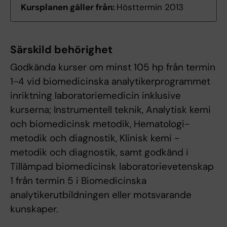
Kursplanen gäller från:
Hösttermin 2013
Särskild behörighet
Godkända kurser om minst 105 hp från termin
1-4 vid biomedicinska analytikerprogrammet
inriktning laboratoriemedicin inklusive
kurserna; Instrumentell teknik, Analytisk kemi
och biomedicinsk metodik, Hematologi-
metodik och diagnostik, Klinisk kemi -
metodik och diagnostik, samt godkänd i
Tillämpad biomedicinsk laboratorievetenskap
1 från termin 5 i Biomedicinska
analytikerutbildningen eller motsvarande
kunskaper.