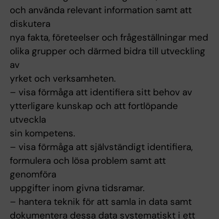
och använda relevant information samt att
diskutera
nya fakta, företeelser och frågeställningar med
olika grupper och därmed bidra till utveckling
av
yrket och verksamheten.
– visa förmåga att identifiera sitt behov av
ytterligare kunskap och att fortlöpande
utveckla
sin kompetens.
– visa förmåga att självständigt identifiera,
formulera och lösa problem samt att
genomföra
uppgifter inom givna tidsramar.
– hantera teknik för att samla in data samt
dokumentera dessa data systematiskt i ett