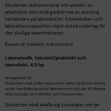
Studenten dokumenterar sitt arbete i en
arbetsbok som skall godkännas av ansvarig
handledare på laboratoriet. Arbetsboken och
laborationsrapporten utgör också underlag för
den slutliga examinationen.
Kursen är indelad i två moment.
Labmetodik, tekniskt/praktiskt och
teoretiskt, 4.5 hp
Betygsskala: GU
Studenten skall under hela kursen delta i praktiskt arbete
under handledning på ett laboratorium och där få tillämpa
olika metoder och tekniker som förekommer.
Studenten skall skaffa sig kunskaper om de