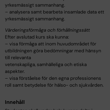
yrkesmässigt sammanhang.
– analysera samt bearbeta insamlade data ett
yrkesmässigt sammanhang.
Värderingsförmåga och förhållningssätt
Efter avslutad kurs ska kunna:
– visa förmåga att inom huvudområdet för
utbildningen göra bedömningar med hänsyn
till relevanta
vetenskapliga, samhälleliga och etiska
aspekter.
– visa förståelse för den egna professionens
roll samt betydelse för hälso- och sjukvården.
Innehåll