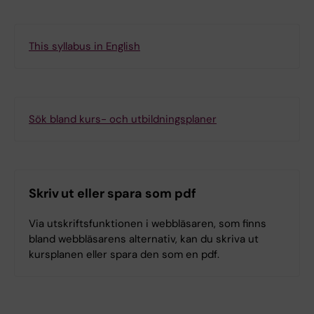
This syllabus in English
Sök bland kurs- och utbildningsplaner
Skriv ut eller spara som pdf
Via utskriftsfunktionen i webbläsaren, som finns
bland webbläsarens alternativ, kan du skriva ut
kursplanen eller spara den som en pdf.