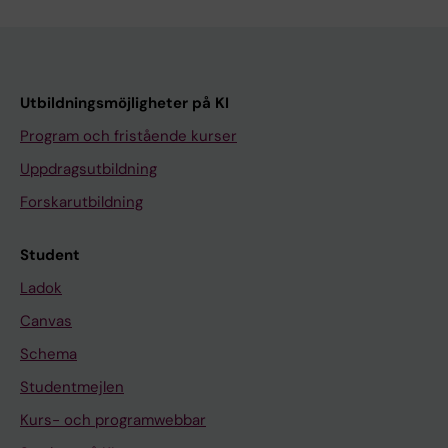
Utbildningsmöjligheter på KI
Program och fristående kurser
Uppdragsutbildning
Forskarutbildning
Student
Ladok
Canvas
Schema
Studentmejlen
Kurs- och programwebbar