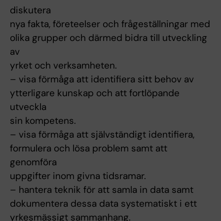
diskutera
nya fakta, företeelser och frågeställningar med
olika grupper och därmed bidra till utveckling
av
yrket och verksamheten.
– visa förmåga att identifiera sitt behov av
ytterligare kunskap och att fortlöpande
utveckla
sin kompetens.
– visa förmåga att självständigt identifiera,
formulera och lösa problem samt att
genomföra
uppgifter inom givna tidsramar.
– hantera teknik för att samla in data samt
dokumentera dessa data systematiskt i ett
yrkesmässigt sammanhang.