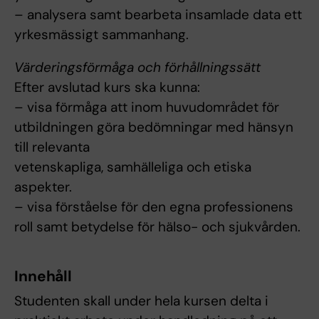
– analysera samt bearbeta insamlade data ett
yrkesmässigt sammanhang.
Värderingsförmåga och förhållningssätt
Efter avslutad kurs ska kunna:
– visa förmåga att inom huvudområdet för
utbildningen göra bedömningar med hänsyn
till relevanta
vetenskapliga, samhälleliga och etiska
aspekter.
– visa förståelse för den egna professionens
roll samt betydelse för hälso- och sjukvården.
Innehåll
Studenten skall under hela kursen delta i