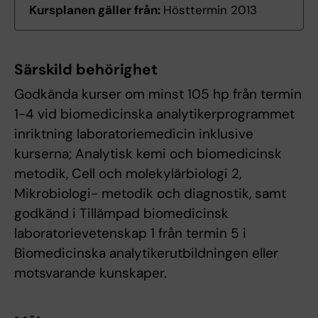
Kursplanen gäller från:
Hösttermin 2013
Särskild behörighet
Godkända kurser om minst 105 hp från termin
1-4 vid biomedicinska analytikerprogrammet
inriktning laboratoriemedicin inklusive
kurserna; Analytisk kemi och biomedicinsk
metodik, Cell och molekylärbiologi 2,
Mikrobiologi- metodik och diagnostik, samt
godkänd i Tillämpad biomedicinsk
laboratorievetenskap 1 från termin 5 i
Biomedicinska analytikerutbildningen eller
motsvarande kunskaper.