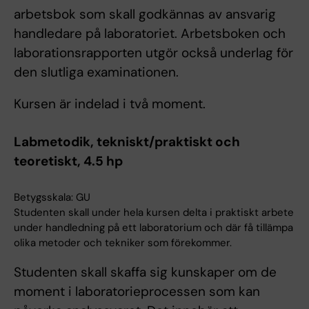
arbetsbok som skall godkännas av ansvarig
handledare på laboratoriet. Arbetsboken och
laborationsrapporten utgör också underlag för
den slutliga examinationen.
Kursen är indelad i två moment.
Labmetodik, tekniskt/praktiskt och
teoretiskt, 4.5 hp
Betygsskala: GU
Studenten skall under hela kursen delta i praktiskt arbete
under handledning på ett laboratorium och där få tillämpa
olika metoder och tekniker som förekommer.
Studenten skall skaffa sig kunskaper om de
moment i laboratorieprocessen som kan