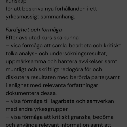
kunskap
för att beskriva nya förhållanden i ett
yrkesmässigt sammanhang.
Färdighet och förmåga
Efter avslutad kurs ska kunna:
– visa förmåga att samla, bearbeta och kritiskt
tolka analys- och undersökningsresultat,
uppmärksamma och hantera avvikelser samt
muntligt och skriftligt redogöra för och
diskutera resultaten med berörda parter,samt
i enlighet med relevanta författningar
dokumentera dessa.
– visa förmåga till lagarbete och samverkan
med andra yrkesgrupper.
– visa förmåga att kritiskt granska, bedöma
och använda relevant information samt att