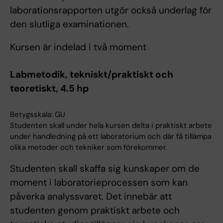
laborationsrapporten utgör också underlag för
den slutliga examinationen.
Kursen är indelad i två moment
Labmetodik, tekniskt/praktiskt och
teoretiskt, 4.5 hp
Betygsskala: GU
Studenten skall under hela kursen delta i praktiskt arbete
under handledning på ett laboratorium och där få tillämpa
olika metoder och tekniker som förekommer.
Studenten skall skaffa sig kunskaper om de
moment i laboratorieprocessen som kan
påverka analyssvaret. Det innebär att
studenten genom praktiskt arbete och