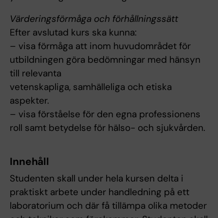
Värderingsförmåga och förhållningssätt
Efter avslutad kurs ska kunna:
– visa förmåga att inom huvudområdet för
utbildningen göra bedömningar med hänsyn
till relevanta
vetenskapliga, samhälleliga och etiska
aspekter.
– visa förståelse för den egna professionens
roll samt betydelse för hälso- och sjukvården.
Innehåll
Studenten skall under hela kursen delta i
praktiskt arbete under handledning på ett
laboratorium och där få tillämpa olika metoder