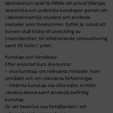
laboratorium skall få tillfälle att pröva/tillämpa
teoretiska och praktiska kunskaper genom att
i laboratoriemiljö studera och använda
metoder som förekommer. Syftet är också att
kursen skall bidra till utveckling av
yrkesidentitet, till reflekterande yrkesutövning
samt till insikt i yrket.
Kunskap och förståelse
Efter avslutad kurs ska kunna:
- visa kunskap om relevanta metoder inom
området och om relevanta författningar.
- inhämta kunskap via olika källor, kritiskt
värdera denna samt använda befintlig
kunskap
för att beskriva nya förhållanden i ett