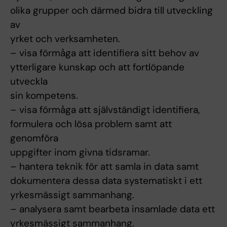
olika grupper och därmed bidra till utveckling
av
yrket och verksamheten.
– visa förmåga att identifiera sitt behov av
ytterligare kunskap och att fortlöpande
utveckla
sin kompetens.
– visa förmåga att självständigt identifiera,
formulera och lösa problem samt att
genomföra
uppgifter inom givna tidsramar.
– hantera teknik för att samla in data samt
dokumentera dessa data systematiskt i ett
yrkesmässigt sammanhang.
– analysera samt bearbeta insamlade data ett
yrkesmässigt sammanhang.