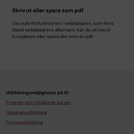
Skriv ut eller spara som pdf
Via utskriftsfunktionen i webbläsaren, som finns
bland webbläsarens alternativ, kan du skriva ut
kursplanen eller spara den som en pdf.
Utbildningsmöjligheter på KI
Program och fristående kurser
Uppdragsutbildning
Forskarutbildning