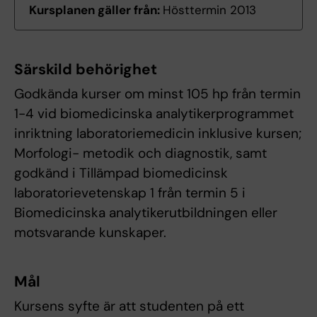
Kursplanen gäller från:
Hösttermin 2013
Särskild behörighet
Godkända kurser om minst 105 hp från termin
1-4 vid biomedicinska analytikerprogrammet
inriktning laboratoriemedicin inklusive kursen;
Morfologi- metodik och diagnostik, samt
godkänd i Tillämpad biomedicinsk
laboratorievetenskap 1 från termin 5 i
Biomedicinska analytikerutbildningen eller
motsvarande kunskaper.
Mål
Kursens syfte är att studenten på ett