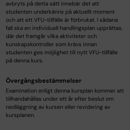
avbryts på detta sätt innebär det att
studenten underkänns på aktuellt moment
och att ett VFU-tillfälle är förbrukat. I sådana
fall ska en individuell handlingsplan upprättas,
där det framgår vilka aktiviteter och
kunskapskontroller som krävs innan
studenten ges möjlighet till nytt VFU-tillfälle
på denna kurs.
Övergångsbestämmelser
Examination enligt denna kursplan kommer att
tillhandahållas under ett år efter beslut om
nedläggning av kursen eller revidering av
kursplanen.