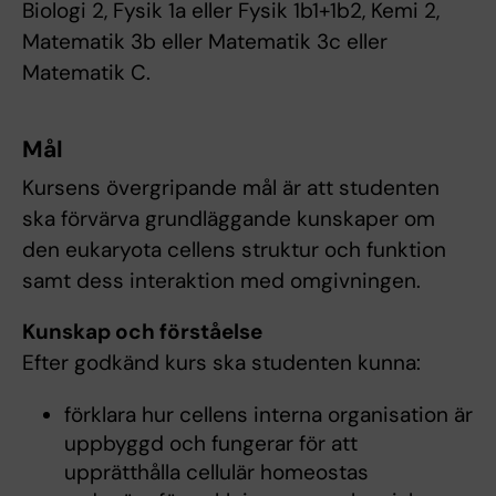
Biologi 2, Fysik 1a eller Fysik 1b1+1b2, Kemi 2,
Matematik 3b eller Matematik 3c eller
Matematik C.
Mål
Kursens övergripande mål är att studenten
ska förvärva grundläggande kunskaper om
den eukaryota cellens struktur och funktion
samt dess interaktion med omgivningen.
Kunskap och förståelse
Efter godkänd kurs ska studenten kunna:
förklara hur cellens interna organisation är
uppbyggd och fungerar för att
upprätthålla cellulär homeostas