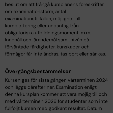
beslut om att frångå kursplanens föreskrifter
om examinationsform, antal
examinationstillfällen, möjlighet till
komplettering eller undantag från
obligatoriska utbildningsmoment, m.m.
Innehåll och lärandemål samt nivån på
förväntade färdigheter, kunskaper och
förmågor får inte ändras, tas bort eller sänkas.
Övergångsbestämmelser
Kursen ges för sista gången vårterminen 2024
och läggs därefter ner. Examination enligt
denna kursplan kommer att vara möjlig till och
med vårterminen 2026 för studenter som inte
fullföljt kursen med godkänt resultat. Datum