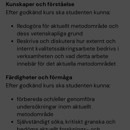
Kunskaper och förståelse
Efter godkänd kurs ska studenten kunna:
Redogöra för aktuellt metodområde och
dess vetenskapliga grund
Beskriva och diskutera hur externt och
internt kvalitetssäkringsarbete bedrivs i
verksamheten och vad detta arbete
innebär för det aktuella metodområdet
Färdigheter och förmåga
Efter godkänd kurs ska studenten kunna:
förbereda och/eller genomföra
undersökningar inom aktuellt
metodområde
Självständigt söka, kritiskt granska och
bedöma aktuellt forsknings- och