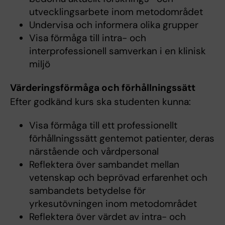
utvecklingsarbete inom metodområdet
Undervisa och informera olika grupper
Visa förmåga till intra- och
interprofessionell samverkan i en klinisk
miljö
Värderingsförmåga och förhållningssätt
Efter godkänd kurs ska studenten kunna:
Visa förmåga till ett professionellt
förhållningssätt gentemot patienter, deras
närstående och vårdpersonal
Reflektera över sambandet mellan
vetenskap och beprövad erfarenhet och
sambandets betydelse för
yrkesutövningen inom metodområdet
Reflektera över värdet av intra- och