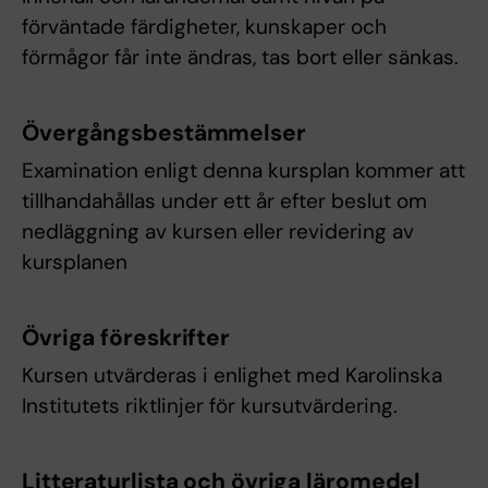
förväntade färdigheter, kunskaper och
förmågor får inte ändras, tas bort eller sänkas.
Övergångsbestämmelser
Examination enligt denna kursplan kommer att
tillhandahållas under ett år efter beslut om
nedläggning av kursen eller revidering av
kursplanen
Övriga föreskrifter
Kursen utvärderas i enlighet med Karolinska
Institutets riktlinjer för kursutvärdering.
Litteraturlista och övriga läromedel