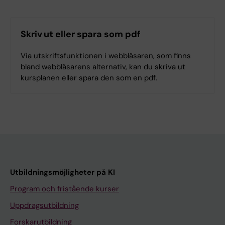
Skriv ut eller spara som pdf
Via utskriftsfunktionen i webbläsaren, som finns
bland webbläsarens alternativ, kan du skriva ut
kursplanen eller spara den som en pdf.
Utbildningsmöjligheter på KI
Program och fristående kurser
Uppdragsutbildning
Forskarutbildning