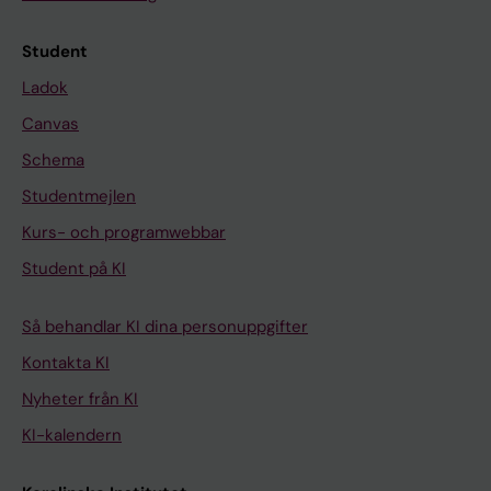
Student
Ladok
Canvas
Schema
Studentmejlen
Kurs- och programwebbar
Student på KI
Så behandlar KI dina personuppgifter
Kontakta KI
Nyheter från KI
KI-kalendern