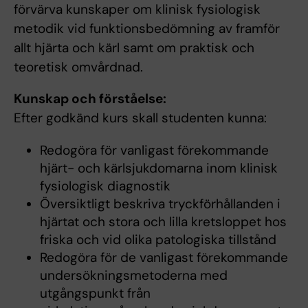
förvärva kunskaper om klinisk fysiologisk
metodik vid funktionsbedömning av framför
allt hjärta och kärl samt om praktisk och
teoretisk omvårdnad.
Kunskap och förståelse:
Efter godkänd kurs skall studenten kunna:
Redogöra för vanligast förekommande
hjärt- och kärlsjukdomarna inom klinisk
fysiologisk diagnostik
Översiktligt beskriva tryckförhållanden i
hjärtat och stora och lilla kretsloppet hos
friska och vid olika patologiska tillstånd
Redogöra för de vanligast förekommande
undersökningsmetoderna med
utgångspunkt från