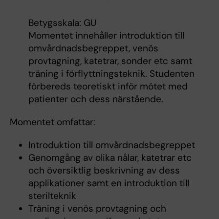
Betygsskala: GU
Momentet innehåller introduktion till
omvårdnadsbegreppet, venös
provtagning, katetrar, sonder etc samt
träning i förflyttningsteknik. Studenten
förbereds teoretiskt inför mötet med
patienter och dess närstående.
Momentet omfattar:
Introduktion till omvårdnadsbegreppet
Genomgång av olika nålar, katetrar etc
och översiktlig beskrivning av dess
applikationer samt en introduktion till
sterilteknik
Träning i venös provtagning och