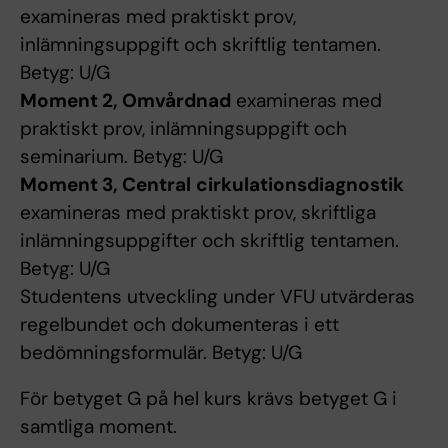
examineras med praktiskt prov,
inlämningsuppgift och skriftlig tentamen.
Betyg: U/G
Moment 2, Omvårdnad
examineras med
praktiskt prov, inlämningsuppgift och
seminarium. Betyg: U/G
Moment 3, Central
cirkulationsdiagnostik
examineras med praktiskt prov, skriftliga
inlämningsuppgifter och skriftlig tentamen.
Betyg: U/G
Studentens utveckling under VFU utvärderas
regelbundet och dokumenteras i ett
bedömningsformulär. Betyg: U/G
För betyget G på hel kurs krävs betyget G i
samtliga moment.