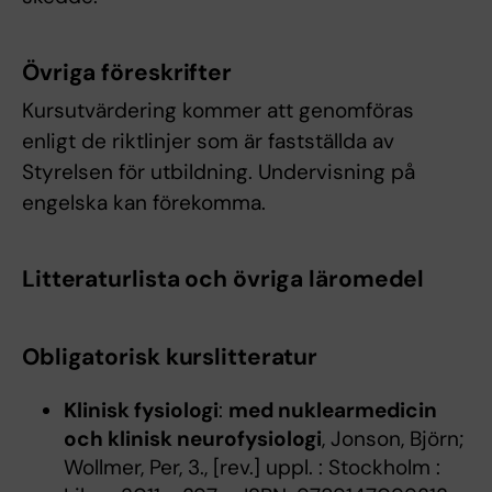
Övriga föreskrifter
Kursutvärdering kommer att genomföras
enligt de riktlinjer som är fastställda av
Styrelsen för utbildning. Undervisning på
engelska kan förekomma.
Litteraturlista och övriga läromedel
Obligatorisk kurslitteratur
Klinisk fysiologi
:
med nuklearmedicin
och klinisk neurofysiologi
, Jonson, Björn;
Wollmer, Per, 3., [rev.] uppl. : Stockholm :