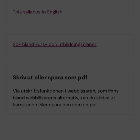
This syllabus in English
Sök bland kurs- och utbildningsplaner
Skriv ut eller spara som pdf
Via utskriftsfunktionen i webbläsaren, som finns
bland webbläsarens alternativ, kan du skriva ut
kursplanen eller spara den som en pdf.