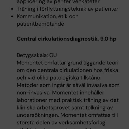
applicering av perifer venkateter
Träning i förflyttningsteknik av patienter
Kommunikation, etik och
patientbemötande
Central cirkulationsdiagnostik, 9.0 hp
Betygsskala: GU
Momentet omfattar grundläggande teori
om den centrala cirkulationen hos friska
och vid olika patologiska tillstånd.
Metoder som ingår är såväl invasiva som
non-invasiva. Momentet innehåller
laborationer med praktisk träning av det
kliniska arbetsprovet samt tolkning av
undersökningen. Momentet omfattas till
största delen av verksamhetsförlag