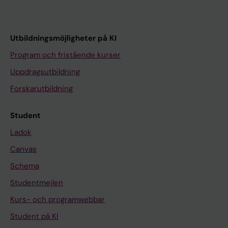
Utbildningsmöjligheter på KI
Program och fristående kurser
Uppdragsutbildning
Forskarutbildning
Student
Ladok
Canvas
Schema
Studentmejlen
Kurs- och programwebbar
Student på KI