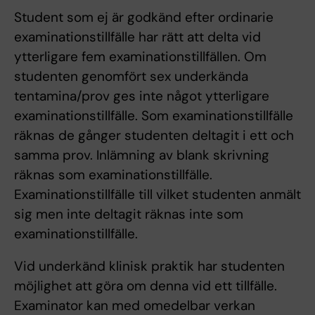
Student som ej är godkänd efter ordinarie
examinationstillfälle har rätt att delta vid
ytterligare fem examinationstillfällen. Om
studenten genomfört sex underkända
tentamina/prov ges inte något ytterligare
examinationstillfälle. Som examinationstillfälle
räknas de gånger studenten deltagit i ett och
samma prov. Inlämning av blank skrivning
räknas som examinationstillfälle.
Examinationstillfälle till vilket studenten anmält
sig men inte deltagit räknas inte som
examinationstillfälle.
Vid underkänd klinisk praktik har studenten
möjlighet att göra om denna vid ett tillfälle.
Examinator kan med omedelbar verkan