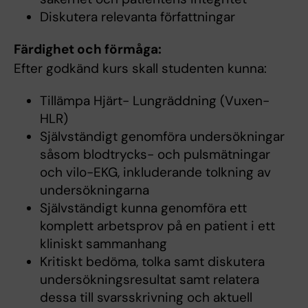
Diskutera relevanta författningar
Färdighet och förmåga:
Efter godkänd kurs skall studenten kunna:
Tillämpa Hjärt- Lungräddning (Vuxen-
HLR)
Självständigt genomföra undersökningar
såsom blodtrycks- och pulsmätningar
och vilo-EKG, inkluderande tolkning av
undersökningarna
Självständigt kunna genomföra ett
komplett arbetsprov på en patient i ett
kliniskt sammanhang
Kritiskt bedöma, tolka samt diskutera
undersökningsresultat samt relatera
dessa till svarsskrivning och aktuell