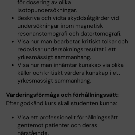
för dosering av olika
isotopundersökningar.
Beskriva och vidta skyddsåtgärder vid
undersökningar inom magnetisk
resonanstomografi och datortomografi.
Visa hur man bearbetar, kritiskt tolkar och
redovisar undersökningsresultat i ett
yrkesmässigt sammanhang.
Visa hur man inhämtar kunskap via olika
källor och kritiskt värdera kunskap i ett
yrkesmässigt sammanhang.
Värderingsförmåga och förhållningssätt:
Efter godkänd kurs skall studenten kunna:
Visa ett professionellt förhållningssätt
gentemot patienter och deras
närstående.