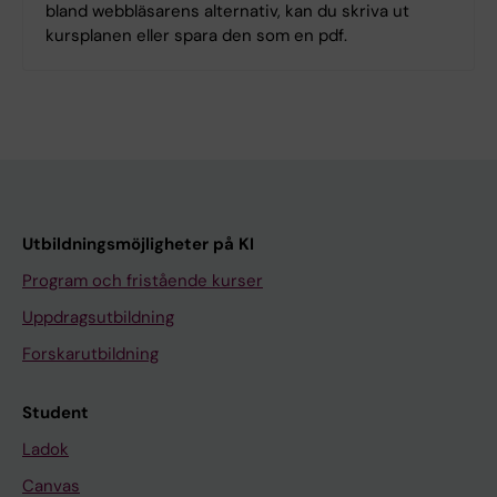
bland webbläsarens alternativ, kan du skriva ut
kursplanen eller spara den som en pdf.
Utbildningsmöjligheter på KI
Program och fristående kurser
Uppdragsutbildning
Forskarutbildning
Student
Ladok
Canvas