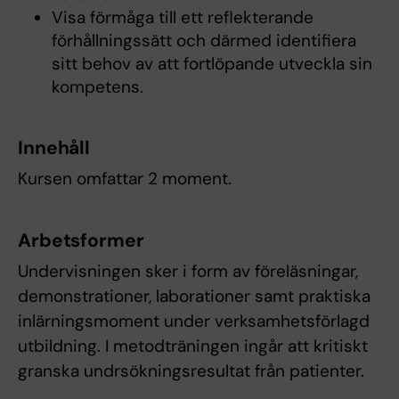
Visa förmåga till ett reflekterande
förhållningssätt och därmed identifiera
sitt behov av att fortlöpande utveckla sin
kompetens.
Innehåll
Kursen omfattar 2 moment.
Arbetsformer
Undervisningen sker i form av föreläsningar,
demonstrationer, laborationer samt praktiska
inlärningsmoment under verksamhetsförlagd
utbildning. I metodträningen ingår att kritiskt
granska undrsökningsresultat från patienter.