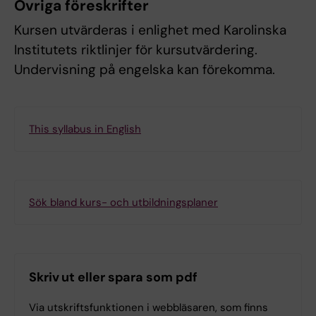
Övriga föreskrifter
Kursen utvärderas i enlighet med Karolinska
Institutets riktlinjer för kursutvärdering.
Undervisning på engelska kan förekomma.
This syllabus in English
Sök bland kurs- och utbildningsplaner
Skriv ut eller spara som pdf
Via utskriftsfunktionen i webbläsaren, som finns