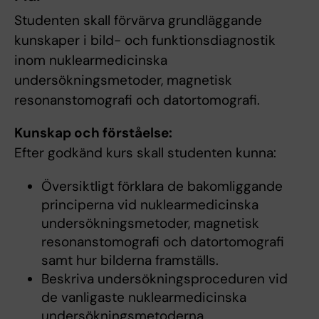
Studenten skall förvärva grundläggande
kunskaper i bild- och funktionsdiagnostik
inom nuklearmedicinska
undersökningsmetoder, magnetisk
resonanstomografi och datortomografi.
Kunskap och förståelse:
Efter godkänd kurs skall studenten kunna:
Översiktligt förklara de bakomliggande
principerna vid nuklearmedicinska
undersökningsmetoder, magnetisk
resonanstomografi och datortomografi
samt hur bilderna framställs.
Beskriva undersökningsproceduren vid
de vanligaste nuklearmedicinska
undersökningsmetoderna.