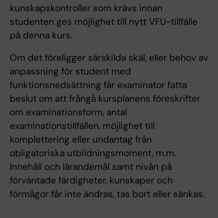
kunskapskontroller som krävs innan
studenten ges möjlighet till nytt VFU-tillfälle
på denna kurs.
Om det föreligger särskilda skäl, eller behov av
anpassning för student med
funktionsnedsättning får examinator fatta
beslut om att frångå kursplanens föreskrifter
om examinationsform, antal
examinationstillfällen, möjlighet till
komplettering eller undantag från
obligatoriska utbildningsmoment, m.m.
Innehåll och lärandemål samt nivån på
förväntade färdigheter, kunskaper och
förmågor får inte ändras, tas bort eller sänkas.