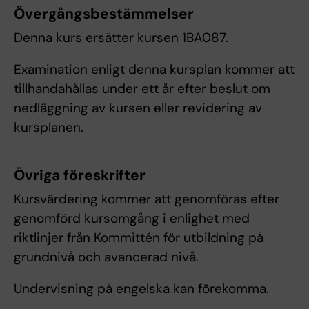
Övergångsbestämmelser
Denna kurs ersätter kursen 1BA087.
Examination enligt denna kursplan kommer att
tillhandahållas under ett år efter beslut om
nedläggning av kursen eller revidering av
kursplanen.
Övriga föreskrifter
Kursvärdering kommer att genomföras efter
genomförd kursomgång i enlighet med
riktlinjer från Kommittén för utbildning på
grundnivå och avancerad nivå.
Undervisning på engelska kan förekomma.