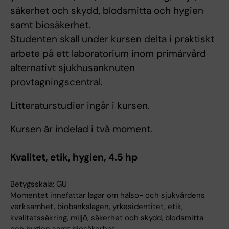
säkerhet och skydd, blodsmitta och hygien
samt biosäkerhet.
Studenten skall under kursen delta i praktiskt
arbete på ett laboratorium inom primärvård
alternativt sjukhusanknuten
provtagningscentral.
Litteraturstudier ingår i kursen.
Kursen är indelad i två moment.
Kvalitet, etik, hygien, 4.5 hp
Betygsskala: GU
Momentet innefattar lagar om hälso- och sjukvårdens
verksamhet, biobankslagen, yrkesidentitet, etik,
kvalitetssäkring, miljö, säkerhet och skydd, blodsmitta