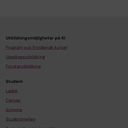
Utbildningsmöjligheter på KI
Program och fristående kurser
Uppdragsutbildning
Forskarutbildning
Student
Ladok
Canvas
Schema
Studentmejlen