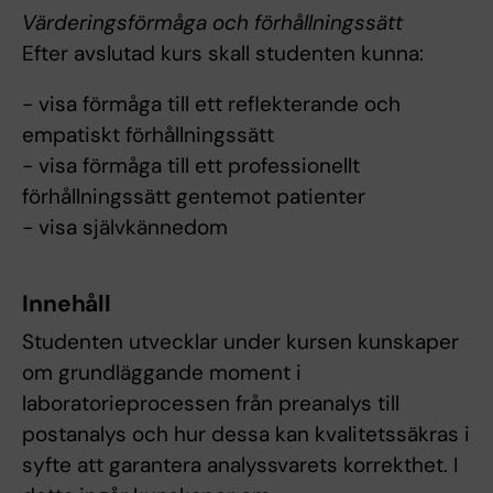
Värderingsförmåga och förhållningssätt
Efter avslutad kurs skall studenten kunna:
- visa förmåga till ett reflekterande och
empatiskt förhållningssätt
- visa förmåga till ett professionellt
förhållningssätt gentemot patienter
- visa självkännedom
Innehåll
Studenten utvecklar under kursen kunskaper
om grundläggande moment i
laboratorieprocessen från preanalys till
postanalys och hur dessa kan kvalitetssäkras i
syfte att garantera analyssvarets korrekthet. I