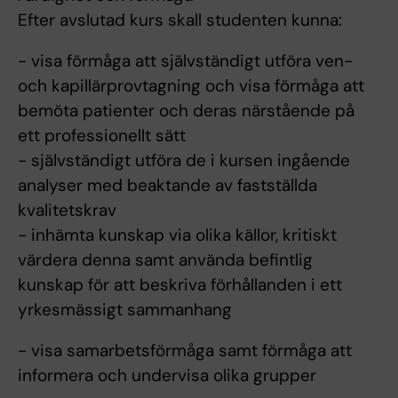
Efter avslutad kurs skall studenten kunna:
- visa förmåga att självständigt utföra ven-
och kapillärprovtagning och visa förmåga att
bemöta patienter och deras närstående på
ett professionellt sätt
- självständigt utföra de i kursen ingående
analyser med beaktande av fastställda
kvalitetskrav
- inhämta kunskap via olika källor, kritiskt
värdera denna samt använda befintlig
kunskap för att beskriva förhållanden i ett
yrkesmässigt sammanhang
- visa samarbetsförmåga samt förmåga att
informera och undervisa olika grupper