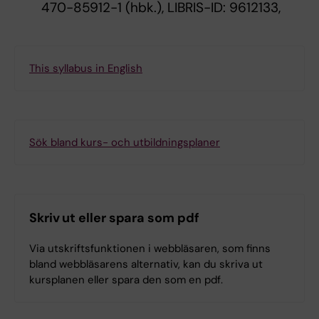
470-85912-1 (hbk.), LIBRIS-ID: 9612133,
This syllabus in English
Sök bland kurs- och utbildningsplaner
Skriv ut eller spara som pdf
Via utskriftsfunktionen i webbläsaren, som finns
bland webbläsarens alternativ, kan du skriva ut
kursplanen eller spara den som en pdf.