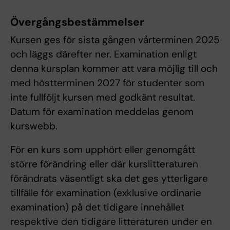
Övergångsbestämmelser
Kursen ges för sista gången vårterminen 2025
och läggs därefter ner. Examination enligt
denna kursplan kommer att vara möjlig till och
med höstterminen 2027 för studenter som
inte fullföljt kursen med godkänt resultat.
Datum för examination meddelas genom
kurswebb.
För en kurs som upphört eller genomgått
större förändring eller där kurslitteraturen
förändrats väsentligt ska det ges ytterligare
tillfälle för examination (exklusive ordinarie
examination) på det tidigare innehållet
respektive den tidigare litteraturen under en