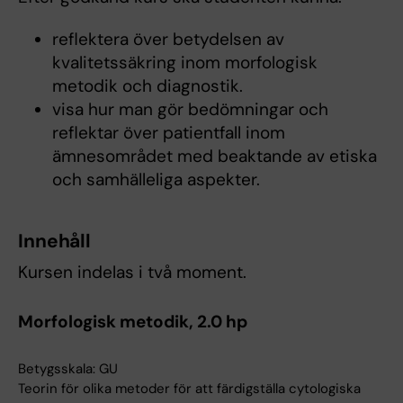
reflektera över betydelsen av
kvalitetssäkring inom morfologisk
metodik och diagnostik.
visa hur man gör bedömningar och
reflektar över patientfall inom
ämnesområdet med beaktande av etiska
och samhälleliga aspekter.
Innehåll
Kursen indelas i två moment.
Morfologisk metodik, 2.0 hp
Betygsskala: GU
Teorin för olika metoder för att färdigställa cytologiska