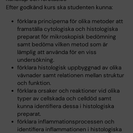
Efter godkänd kurs ska studenten kunna:
förklara principerna för olika metoder att
framställa cytologiska och histologiska
preparat för mikroskopisk bedömning
samt bedöma vilken metod som är
lämplig att använda för en viss
undersökning.
förklara histologisk uppbyggnad av olika
vävnader samt relationen mellan struktur
och funktion.
förklara orsaker och reaktioner vid olika
typer av cellskada och celldöd samt
kunna identifiera dessa i histologiska
preparat.
förklara inflammationsprocessen och
identifiera inflammationen i histologiska