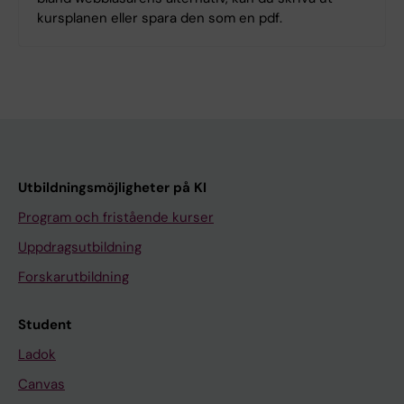
kursplanen eller spara den som en pdf.
Utbildningsmöjligheter på KI
Program och fristående kurser
Uppdragsutbildning
Forskarutbildning
Student
Ladok
Canvas