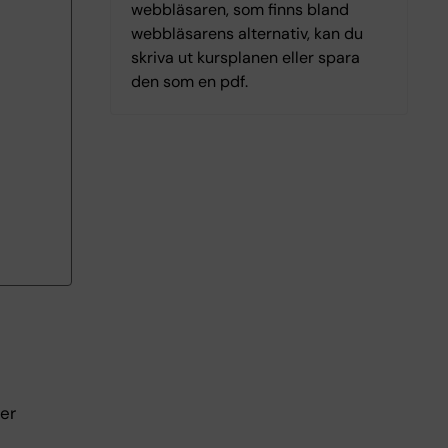
webbläsaren, som finns bland
webbläsarens alternativ, kan du
skriva ut kursplanen eller spara
den som en pdf.
ler