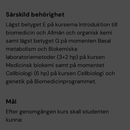
Särskild behörighet
Lägst betyget E på kurserna Introduktion till
biomedicin och Allmän och organisk kemi
samt lägst betyget G på momenten Basal
metabolism och Biokemiska
laboratoriemetoder (3+2 hp) på kursen
Medicinsk biokemi samt på momentet
Cellbiologi (6 hp) på kursen Cellbiologi och
genetik på Biomedicinprogrammet.
Mål
Efter genomgången kurs skall studenten
kunna: