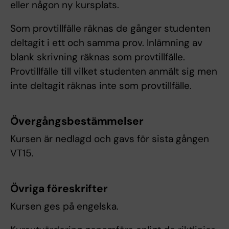
eller någon ny kursplats.
Som provtillfälle räknas de gånger studenten
deltagit i ett och samma prov. Inlämning av
blank skrivning räknas som provtillfälle.
Provtillfälle till vilket studenten anmält sig men
inte deltagit räknas inte som provtillfälle.
Övergångsbestämmelser
Kursen är nedlagd och gavs för sista gången
VT15.
Övriga föreskrifter
Kursen ges på engelska.