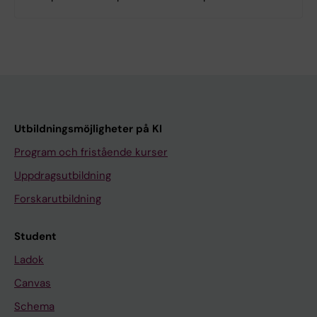
Utbildningsmöjligheter på KI
Program och fristående kurser
Uppdragsutbildning
Forskarutbildning
Student
Ladok
Canvas
Schema