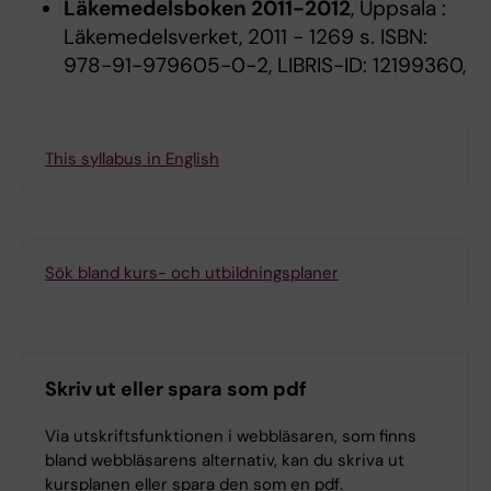
Läkemedelsboken 2011-2012
, Uppsala :
Läkemedelsverket, 2011 - 1269 s. ISBN:
978-91-979605-0-2, LIBRIS-ID: 12199360,
This syllabus in English
Sök bland kurs- och utbildningsplaner
Skriv ut eller spara som pdf
Via utskriftsfunktionen i webbläsaren, som finns
bland webbläsarens alternativ, kan du skriva ut
kursplanen eller spara den som en pdf.