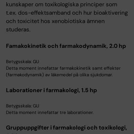
kunskaper om toxikologiska principer som
t.ex. dos-effektsamband och hur bioaktivering
och toxicitet hos xenobiotiska ämnen
studeras.
Famakokinetik och farmakodynamik, 2.0 hp
Betygsskala: GU
Detta moment innefattar farmakokinetik samt effekter
(farmakodynamik) av läkemedel på olika sjukdomar.
Laborationer i farmakologi, 1.5 hp
Betygsskala: GU
Detta moment innefattar tre laborationer.
Gruppuppgifter i farmakologi och toxikologi,