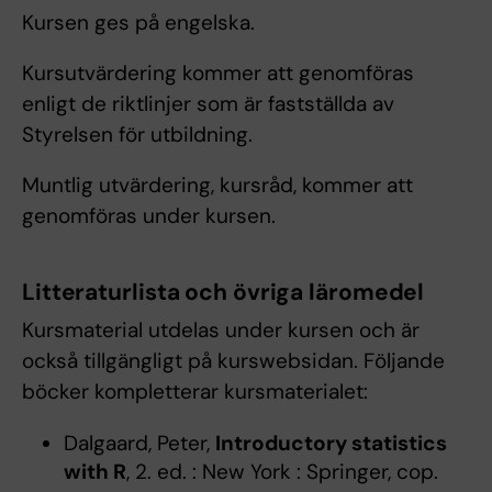
Kursen ges på engelska.
Kursutvärdering kommer att genomföras
enligt de riktlinjer som är fastställda av
Styrelsen för utbildning.
Muntlig utvärdering, kursråd, kommer att
genomföras under kursen.
Litteraturlista och övriga läromedel
Kursmaterial utdelas under kursen och är
också tillgängligt på kurswebsidan. Följande
böcker kompletterar kursmaterialet:
Dalgaard, Peter,
Introductory statistics
with R
, 2. ed. : New York : Springer, cop.