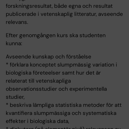
forskningsresultat, både egna och resultat
publicerade i vetenskaplig litteratur, avseende
relevans.
Efter genomgången kurs ska studenten
kunna:
Avseende kunskap och förståelse
* förklara konceptet slumpmässig variation i
biologiska företeelser samt hur det är
relaterat till vetenskapliga
observationsstudier och experimentella
studier,
* beskriva lämpliga statistiska metoder för att
kvantifiera slumpmässiga och systematiska
effekter i biologiska data,