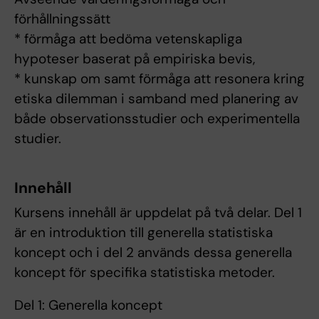
förhållningssätt
* förmåga att bedöma vetenskapliga
hypoteser baserat på empiriska bevis,
* kunskap om samt förmåga att resonera kring
etiska dilemman i samband med planering av
både observationsstudier och experimentella
studier.
Innehåll
Kursens innehåll är uppdelat på två delar. Del 1
är en introduktion till generella statistiska
koncept och i del 2 används dessa generella
koncept för specifika statistiska metoder.
Del 1: Generella koncept