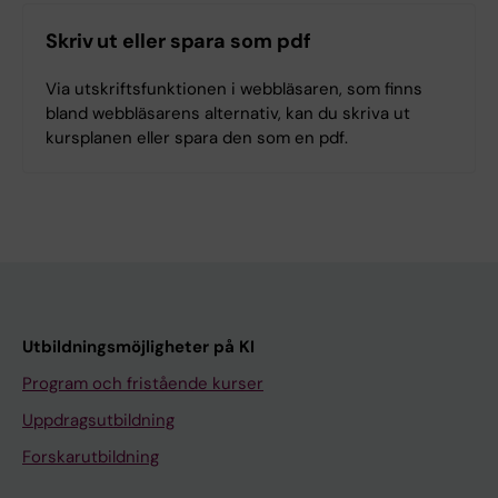
Skriv ut eller spara som pdf
Via utskriftsfunktionen i webbläsaren, som finns
bland webbläsarens alternativ, kan du skriva ut
kursplanen eller spara den som en pdf.
Utbildningsmöjligheter på KI
Program och fristående kurser
Uppdragsutbildning
Forskarutbildning