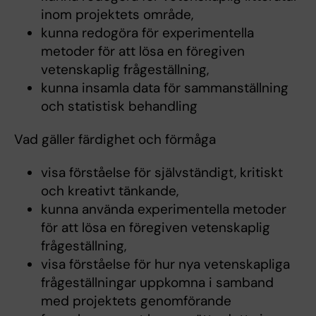
inom projektets område,
kunna redogöra för experimentella
metoder för att lösa en föregiven
vetenskaplig frågeställning,
kunna insamla data för sammanställning
och statistisk behandling
Vad gäller färdighet och förmåga
visa förståelse för självständigt, kritiskt
och kreativt tänkande,
kunna använda experimentella metoder
för att lösa en föregiven vetenskaplig
frågeställning,
visa förståelse för hur nya vetenskapliga
frågeställningar uppkomna i samband
med projektets genomförande