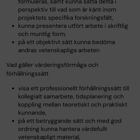
formuleras, samt kunna sätta detta i
perspektiv till vad som är känt inom
projektets specifika forskningsfält,
kunna presentera utfört arbete i skriftlig
och muntlig form,
på ett objektivt sätt kunna bedöma
andras vetenskapliga arbeten
Vad gäller värderingsförmåga och
förhållningssätt
visa ett professionellt förhållningssätt till
kollegialt samarbete, tidsplanering och
koppling mellan teoretiskt och praktiskt
kunnande,
på ett betryggande sätt och med god
ordning kunna hantera värdefullt
vetenskapligt material,