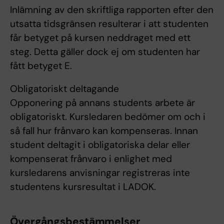
Inlämning av den skriftliga rapporten efter den
utsatta tidsgränsen resulterar i att studenten
får betyget på kursen neddraget med ett
steg. Detta gäller dock ej om studenten har
fått betyget E.
Obligatoriskt deltagande
Opponering på annans students arbete är
obligatoriskt. Kursledaren bedömer om och i
så fall hur frånvaro kan kompenseras. Innan
student deltagit i obligatoriska delar eller
kompenserat frånvaro i enlighet med
kursledarens anvisningar registreras inte
studentens kursresultat i LADOK.
Övergångsbestämmelser