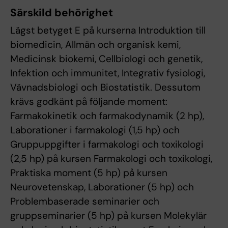
Särskild behörighet
Lägst betyget E på kurserna Introduktion till
biomedicin, Allmän och organisk kemi,
Medicinsk biokemi, Cellbiologi och genetik,
Infektion och immunitet, Integrativ fysiologi,
Vävnadsbiologi och Biostatistik. Dessutom
krävs godkänt på följande moment:
Farmakokinetik och farmakodynamik (2 hp),
Laborationer i farmakologi (1,5 hp) och
Gruppuppgifter i farmakologi och toxikologi
(2,5 hp) på kursen Farmakologi och toxikologi,
Praktiska moment (5 hp) på kursen
Neurovetenskap, Laborationer (5 hp) och
Problembaserade seminarier och
gruppseminarier (5 hp) på kursen Molekylär