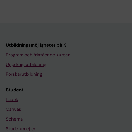
Utbildningsmöjligheter på KI
Program och fristående kurser
Uppdragsutbildning
Forskarutbildning
Student
Ladok
Canvas
Schema
Studentmejlen