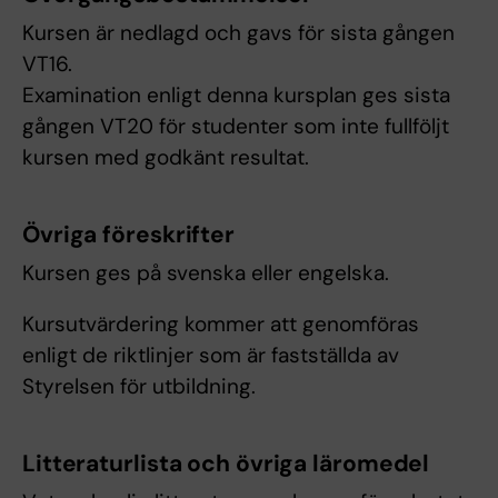
Kursen är nedlagd och gavs för sista gången
VT16.
Examination enligt denna kursplan ges sista
gången VT20 för studenter som inte fullföljt
kursen med godkänt resultat.
Övriga föreskrifter
Kursen ges på svenska eller engelska.
Kursutvärdering kommer att genomföras
enligt de riktlinjer som är fastställda av
Styrelsen för utbildning.
Litteraturlista och övriga läromedel