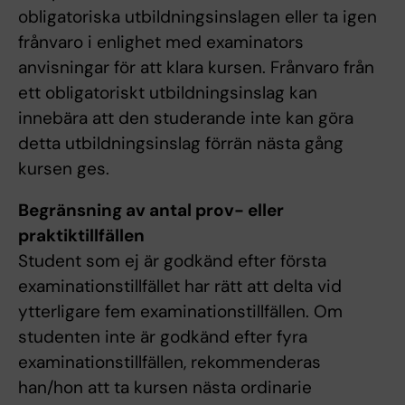
obligatoriska utbildningsinslagen eller ta igen
frånvaro i enlighet med examinators
anvisningar för att klara kursen. Frånvaro från
ett obligatoriskt utbildningsinslag kan
innebära att den studerande inte kan göra
detta utbildningsinslag förrän nästa gång
kursen ges.
Begränsning av antal prov- eller
praktiktillfällen
Student som ej är godkänd efter första
examinationstillfället har rätt att delta vid
ytterligare fem examinationstillfällen. Om
studenten inte är godkänd efter fyra
examinationstillfällen, rekommenderas
han/hon att ta kursen nästa ordinarie