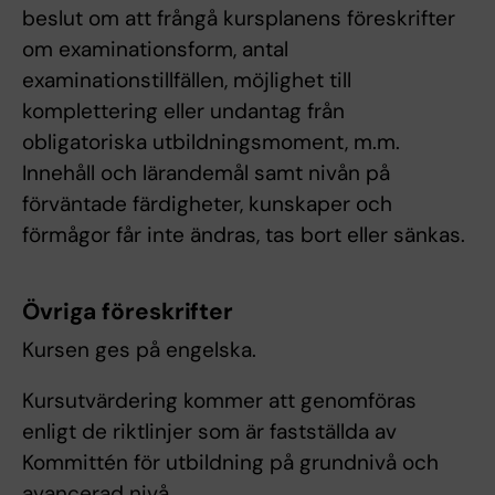
beslut om att frångå kursplanens föreskrifter
om examinationsform, antal
examinationstillfällen, möjlighet till
komplettering eller undantag från
obligatoriska utbildningsmoment, m.m.
Innehåll och lärandemål samt nivån på
förväntade färdigheter, kunskaper och
förmågor får inte ändras, tas bort eller sänkas.
Övriga föreskrifter
Kursen ges på engelska.
Kursutvärdering kommer att genomföras
enligt de riktlinjer som är fastställda av
Kommittén för utbildning på grundnivå och
avancerad nivå.