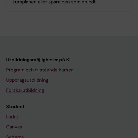
kursplanen eller spara den som en pdf.
Utbildningsmöjligheter på KI
Program och fristående kurser
Uppdragsutbildning
Forskarutbildning
Student
Ladok
Canvas
Schema