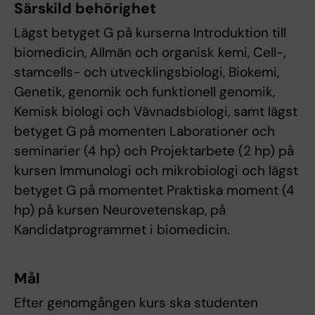
Särskild behörighet
Lägst betyget G på kurserna Introduktion till
biomedicin, Allmän och organisk kemi, Cell-,
stamcells- och utvecklingsbiologi, Biokemi,
Genetik, genomik och funktionell genomik,
Kemisk biologi och Vävnadsbiologi, samt lägst
betyget G på momenten Laborationer och
seminarier (4 hp) och Projektarbete (2 hp) på
kursen Immunologi och mikrobiologi och lägst
betyget G på momentet Praktiska moment (4
hp) på kursen Neurovetenskap, på
Kandidatprogrammet i biomedicin.
Mål
Efter genomgången kurs ska studenten