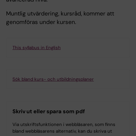
Muntlig utvärdering, kursråd, kommer att
genomföras under kursen.
This syllabus in English
Sök bland kurs- och utbildningsplaner
Skriv ut eller spara som pdf
Via utskriftsfunktionen i webbläsaren, som finns
bland webbläsarens alternativ, kan du skriva ut