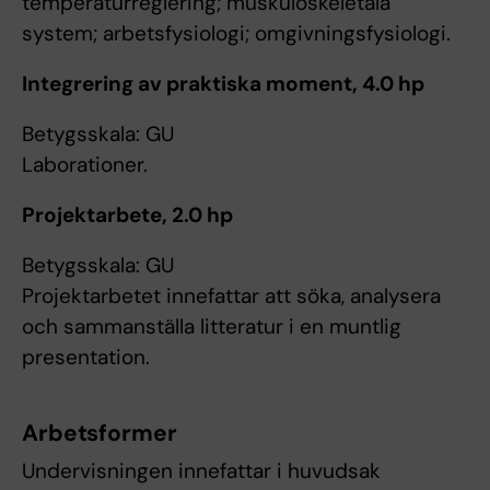
temperaturreglering; muskuloskeletala
system; arbetsfysiologi; omgivningsfysiologi.
Integrering av praktiska moment, 4.0 hp
Betygsskala: GU
Laborationer.
Projektarbete, 2.0 hp
Betygsskala: GU
Projektarbetet innefattar att söka, analysera
och sammanställa litteratur i en muntlig
presentation.
Arbetsformer
Undervisningen innefattar i huvudsak