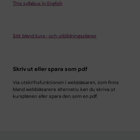
This syllabus in English
Sök bland kurs- och utbildningsplaner
Skriv ut eller spara som pdf
Via utskriftsfunktionen i webbläsaren, som finns
bland webbläsarens alternativ, kan du skriva ut
kursplanen eller spara den som en pdf.