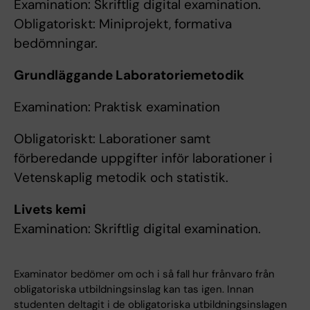
Examination: Skriftlig digital examination.
Obligatoriskt: Miniprojekt, formativa
bedömningar.
Grundläggande Laboratoriemetodik
Examination: Praktisk examination
Obligatoriskt: Laborationer samt
förberedande uppgifter inför laborationer i
Vetenskaplig metodik och statistik.
Livets kemi
Examination: Skriftlig digital examination.
Examinator bedömer om och i så fall hur frånvaro från
obligatoriska utbildningsinslag kan tas igen. Innan
studenten deltagit i de obligatoriska utbildningsinslagen