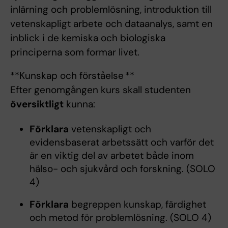
inlärning och problemlösning, introduktion till
vetenskapligt arbete och dataanalys, samt en
inblick i de kemiska och biologiska
principerna som formar livet.
**Kunskap och förståelse **
Efter genomgången kurs skall studenten
översiktligt
kunna:
Förklara
vetenskapligt och
evidensbaserat arbetssätt och varför det
är en viktig del av arbetet både inom
hälso- och sjukvård och forskning. (SOLO
4)
Förklara
begreppen kunskap, färdighet
och metod för problemlösning. (SOLO 4)