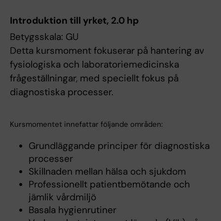
Introduktion till yrket, 2.0 hp
Betygsskala: GU
Detta kursmoment fokuserar på hantering av
fysiologiska och laboratoriemedicinska
frågeställningar, med speciellt fokus på
diagnostiska processer.
Kursmomentet innefattar följande områden:
Grundläggande principer för diagnostiska
processer
Skillnaden mellan hälsa och sjukdom
Professionellt patientbemötande och
jämlik vårdmiljö
Basala hygienrutiner