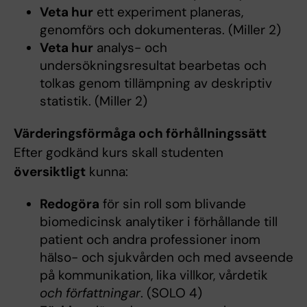
Veta hur
ett experiment planeras,
genomförs och dokumenteras. (Miller 2)
Veta hur
analys- och
undersökningsresultat bearbetas och
tolkas genom tillämpning av deskriptiv
statistik. (Miller 2)
Värderingsförmåga och förhållningssätt
Efter godkänd kurs skall studenten
översiktligt
kunna:
Redogöra
för sin roll som blivande
biomedicinsk analytiker i förhållande till
patient och andra professioner inom
hälso- och sjukvården och med avseende
på kommunikation, lika villkor, vårdetik
och författningar
. (SOLO 4)