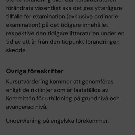
förändrats väsentligt ska det ges ytterligare
tillfälle för examination (exklusive ordinarie
examination) på det tidigare innehållet
respektive den tidigare litteraturen under en
tid av ett år från den tidpunkt förändringen
skedde.
Övriga föreskrifter
Kursutvärdering kommer att genomföras
enligt de riktlinjer som är fastställda av
Kommittén för utbildning på grundnivå och
avancerad nivå.
Undervisning på engelska förekommer.