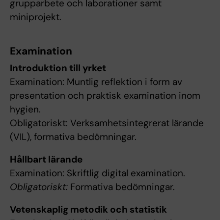
grupparbete och laborationer samt
miniprojekt.
Examination
Introduktion till yrket
Examination: Muntlig reflektion i form av
presentation och praktisk examination inom
hygien.
Obligatoriskt: Verksamhetsintegrerat lärande
(VIL), formativa bedömningar.
Hållbart lärande
Examination: Skriftlig digital examination.
Obligatoriskt:
Formativa bedömningar.
Vetenskaplig metodik och statistik