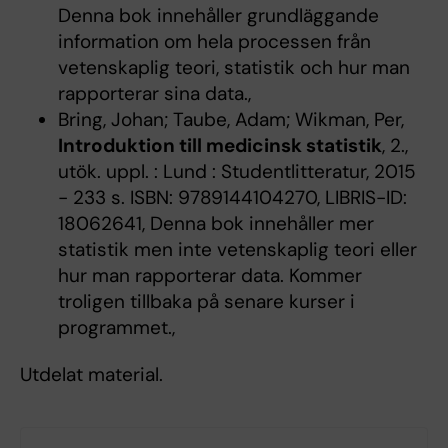
Denna bok innehåller grundläggande
information om hela processen från
vetenskaplig teori, statistik och hur man
rapporterar sina data.,
Bring, Johan; Taube, Adam; Wikman, Per,
Introduktion till medicinsk statistik
, 2.,
utök. uppl. : Lund : Studentlitteratur, 2015
- 233 s. ISBN: 9789144104270, LIBRIS-ID:
18062641, Denna bok innehåller mer
statistik men inte vetenskaplig teori eller
hur man rapporterar data. Kommer
troligen tillbaka på senare kurser i
programmet.,
Utdelat material.