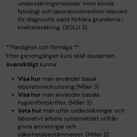
undersökningsmetoder inom klinisk
fysiologi och laboratoriemedicin relevant
för diagnostik samt förklara grunderna i
kvalitetssäkring. (SOLO 3)
**Färdighet och förmåga **
Efter genomgången kurs skall studenten
översiktligt
kunna:
Visa hur
man använder basal
laboratorieutrustning.(Miller 3)
Visa hur
man använder basala
hygienföreskrifter. (Miller 3)
Veta hur
man utför undersökningar och
laborativt arbete systematiskt utifrån
givna anvisningar och
säkerhetsbestämmelser. (Miller 2)