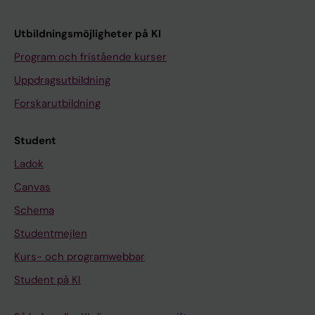
Utbildningsmöjligheter på KI
Program och fristående kurser
Uppdragsutbildning
Forskarutbildning
Student
Ladok
Canvas
Schema
Studentmejlen
Kurs- och programwebbar
Student på KI