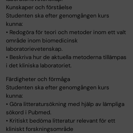
Kunskaper och förståelse
Studenten ska efter genomgången kurs
kunna:
• Redogöra för teori och metoder inom ett valt
område inom biomedicinsk
laboratorievetenskap.
• Beskriva hur de aktuella metoderna tillämpas
i det kliniska laboratoriet.
Färdigheter och förmåga
Studenten ska efter genomgången kurs
kunna:
• Göra litteratursökning med hjälp av lämpliga
sökord i Pubmed.
• Kritiskt bedöma litteratur relevant för ett
kliniskt forskningsområde