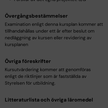
Övergångsbestämmelser
Examination enligt denna kursplan kommer att
tillhandahållas under ett år efter beslut om
nedläggning av kursen eller revidering av
kursplanen
Övriga föreskrifter
Kursutvärdering kommer att genomföras
enligt de riktlinjer som är fastställda av
Styrelsen för utbildning.
Litteraturlista och övriga läromedel