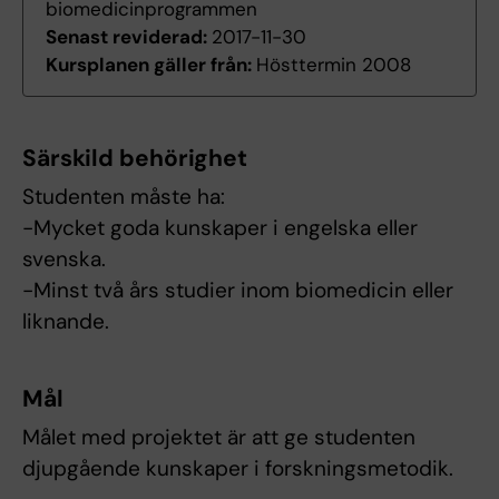
biomedicinprogrammen
Senast reviderad:
2017-11-30
Kursplanen gäller från:
Hösttermin 2008
Särskild behörighet
Studenten måste ha:
-Mycket goda kunskaper i engelska eller
svenska.
-Minst två års studier inom biomedicin eller
liknande.
Mål
Målet med projektet är att ge studenten
djupgående kunskaper i forskningsmetodik.