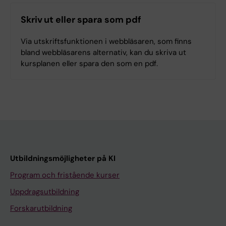
Skriv ut eller spara som pdf
Via utskriftsfunktionen i webbläsaren, som finns
bland webbläsarens alternativ, kan du skriva ut
kursplanen eller spara den som en pdf.
Utbildningsmöjligheter på KI
Program och fristående kurser
Uppdragsutbildning
Forskarutbildning