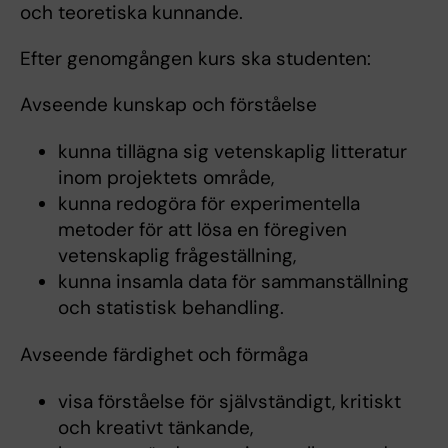
och teoretiska kunnande.
Efter genomgången kurs ska studenten:
Avseende kunskap och förståelse
kunna tillägna sig vetenskaplig litteratur
inom projektets område,
kunna redogöra för experimentella
metoder för att lösa en föregiven
vetenskaplig frågeställning,
kunna insamla data för sammanställning
och statistisk behandling.
Avseende färdighet och förmåga
visa förståelse för självständigt, kritiskt
och kreativt tänkande,