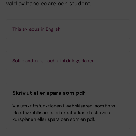
vald av handledare och student.
This syllabus in English
Sök bland kurs- och utbildningsplaner
Skriv ut eller spara som pdf
Via utskriftsfunktionen i webbläsaren, som finns
bland webbläsarens alternativ, kan du skriva ut
kursplanen eller spara den som en pdf.