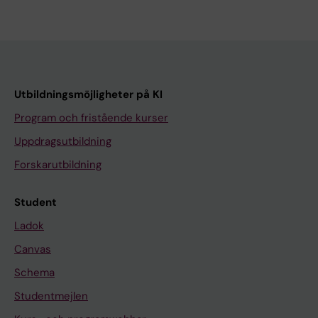
Utbildningsmöjligheter på KI
Program och fristående kurser
Uppdragsutbildning
Forskarutbildning
Student
Ladok
Canvas
Schema
Studentmejlen