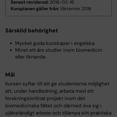
Senast reviderad:
2016-02-16
Kursplanen gäller från:
Vårtermin 2016
Särskild behörighet
Mycket goda kunskaper i engelska.
Minst ett års studier inom biomedicin
eller liknande.
Mål
Kursen syftar till att ge studenterna möjlighet
att, under handledning, arbeta med ett
forskningsinriktat projekt inom det
biomedicinska fältet och därmed öva sig i
självständigt arbete och tillämpa sitt praktiska