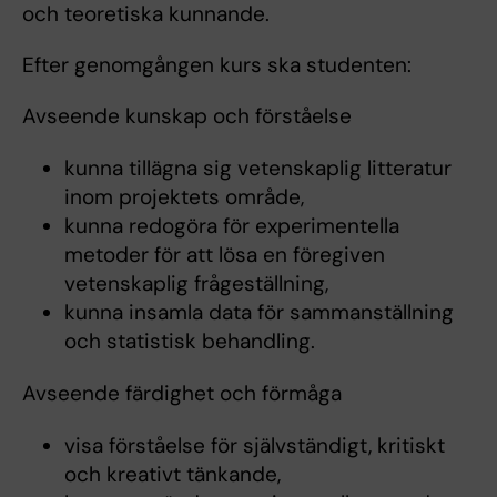
och teoretiska kunnande.
Efter genomgången kurs ska studenten:
Avseende kunskap och förståelse
kunna tillägna sig vetenskaplig litteratur
inom projektets område,
kunna redogöra för experimentella
metoder för att lösa en föregiven
vetenskaplig frågeställning,
kunna insamla data för sammanställning
och statistisk behandling.
Avseende färdighet och förmåga
visa förståelse för självständigt, kritiskt
och kreativt tänkande,