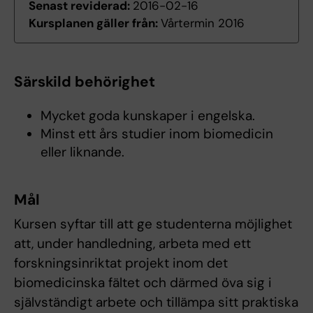
Senast reviderad:
2016-02-16
Kursplanen gäller från:
Vårtermin 2016
Särskild behörighet
Mycket goda kunskaper i engelska.
Minst ett års studier inom biomedicin
eller liknande.
Mål
Kursen syftar till att ge studenterna möjlighet
att, under handledning, arbeta med ett
forskningsinriktat projekt inom det
biomedicinska fältet och därmed öva sig i
självständigt arbete och tillämpa sitt praktiska