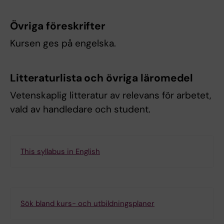
Övriga föreskrifter
Kursen ges på engelska.
Litteraturlista och övriga läromedel
Vetenskaplig litteratur av relevans för arbetet,
vald av handledare och student.
This syllabus in English
Sök bland kurs- och utbildningsplaner