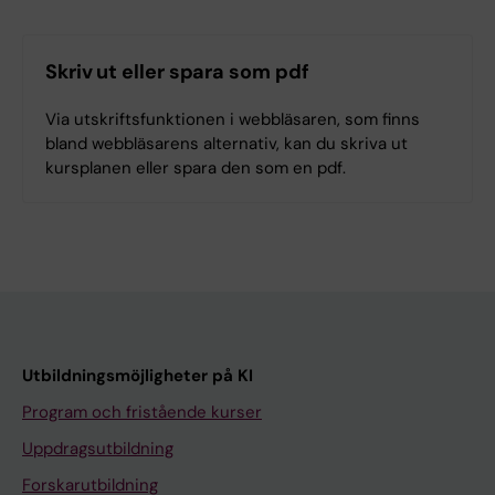
Skriv ut eller spara som pdf
Via utskriftsfunktionen i webbläsaren, som finns
bland webbläsarens alternativ, kan du skriva ut
kursplanen eller spara den som en pdf.
Utbildningsmöjligheter på KI
Program och fristående kurser
Uppdragsutbildning
Forskarutbildning