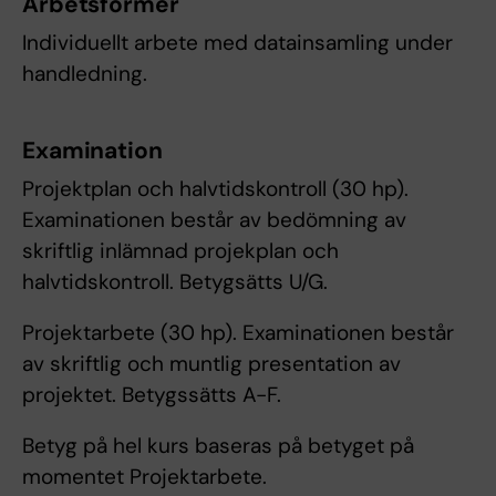
Arbetsformer
Individuellt arbete med datainsamling under
handledning.
Examination
Projektplan och halvtidskontroll (30 hp).
Examinationen består av bedömning av
skriftlig inlämnad projekplan och
halvtidskontroll. Betygsätts U/G.
Projektarbete (30 hp). Examinationen består
av skriftlig och muntlig presentation av
projektet. Betygssätts A-F.
Betyg på hel kurs baseras på betyget på
momentet Projektarbete.