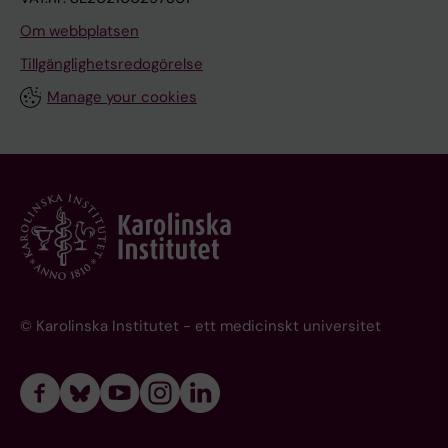
Om webbplatsen
Tillgänglighetsredogörelse
Manage your cookies
© Karolinska Institutet - ett medicinskt universitet