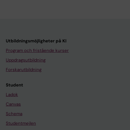
Utbildningsmöjligheter på KI
Program och fristående kurser
Uppdragsutbildning
Forskarutbildning
Student
Ladok
Canvas
Schema
Studentmejlen