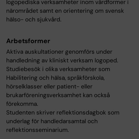
logopediska verksamheter inom vårdformer i
närområdet samt en orientering om svensk
hälso- och sjukvård.
Arbetsformer
Aktiva auskultationer genomförs under
handledning av kliniskt verksam logoped.
Studiebesök i olika verksamheter som
Habilitering och hälsa, språkförskola,
hörselklasser eller patient- eller
brukarföreningsverksamhet kan också
förekomma.
Studenten skriver reflektionsdagbok som
underlag för handledarsamtal och
reflektionsseminarium.