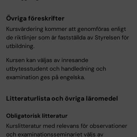
Övriga föreskrifter
Kursvärdering kommer att genomföras enligt
de riktlinjer som är fastställda av Styrelsen för
utbildning.
Kursen kan väljas av inresande
utbytesstudent och handledning och
examination ges på engelska.
Litteraturlista och övriga läromedel
Obligatorisk litteratur
Kurslitteratur med relevans för observationer
och examinationsseminariet väljs av