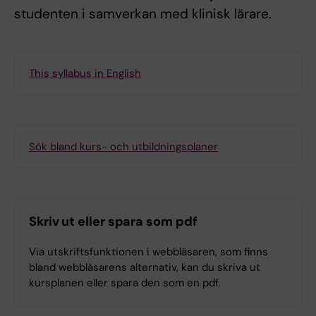
studenten i samverkan med klinisk lärare.
This syllabus in English
Sök bland kurs- och utbildningsplaner
Skriv ut eller spara som pdf
Via utskriftsfunktionen i webbläsaren, som finns
bland webbläsarens alternativ, kan du skriva ut
kursplanen eller spara den som en pdf.