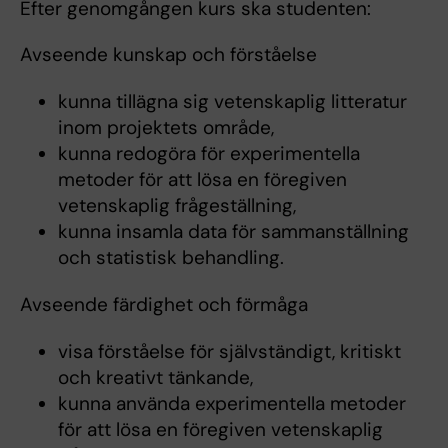
Efter genomgången kurs ska studenten:
Avseende kunskap och förståelse
kunna tillägna sig vetenskaplig litteratur
inom projektets område,
kunna redogöra för experimentella
metoder för att lösa en föregiven
vetenskaplig frågeställning,
kunna insamla data för sammanställning
och statistisk behandling.
Avseende färdighet och förmåga
visa förståelse för självständigt, kritiskt
och kreativt tänkande,
kunna använda experimentella metoder
för att lösa en föregiven vetenskaplig