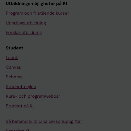
Utbildningsmöjligheter på KI
Program och fristående kurser
Uppdragsutbildning
Forskarutbildning
Student
Ladok
Canvas
Schema
Studentmejlen
Kurs- och programwebbar
Student på KI
Så behandlar KI dina personuppgifter