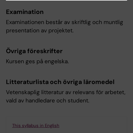
Examination
Examinationen består av skriftlig och muntlig
presentation av projektet.
Övriga föreskrifter
Kursen ges på engelska.
Litteraturlista och övriga läromedel
Vetenskaplig litteratur av relevans för arbetet,
vald av handledare och student.
This syllabus in English