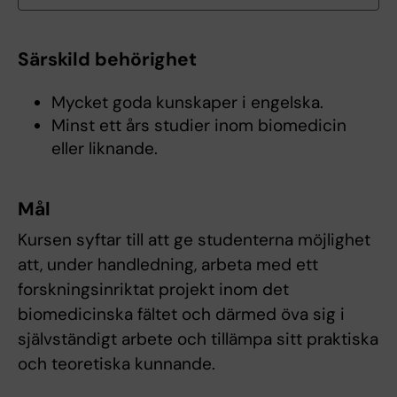
Särskild behörighet
Mycket goda kunskaper i engelska.
Minst ett års studier inom biomedicin
eller liknande.
Mål
Kursen syftar till att ge studenterna möjlighet
att, under handledning, arbeta med ett
forskningsinriktat projekt inom det
biomedicinska fältet och därmed öva sig i
självständigt arbete och tillämpa sitt praktiska
och teoretiska kunnande.