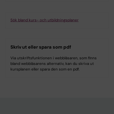
Sök bland kurs- och utbildningsplaner
Skriv ut eller spara som pdf
Via utskriftsfunktionen i webbläsaren, som finns
bland webbläsarens alternativ, kan du skriva ut
kursplanen eller spara den som en pdf.