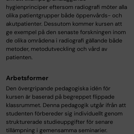
hygienprinciper eftersom radiografi möter alla
olika patientgrupper både öppenvårds- och
akutpatienter. Dessutom kommer kursen att
ge exempel på den senaste forskningen inom
de olika områdena i radiografi gällande både
metoder, metodutveckling och vård av
patienten.
Arbetsformer
Den övergripande pedagogiska idén för
kursen är baserad på begreppet flippade
klassrummet. Denna pedagogik utgår ifrån att
studenten förbereder sig individuellt genom
strukturerade studieuppgifter för senare
tillämpning i gemensamma seminarier.