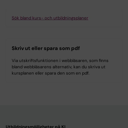
Sök bland kurs- och utbildningsplaner
Skriv ut eller spara som pdf
Via utskriftsfunktionen i webbläsaren, som finns
bland webbläsarens alternativ, kan du skriva ut
kursplanen eller spara den som en pdf.
Utbildningsmöjligheter på KI