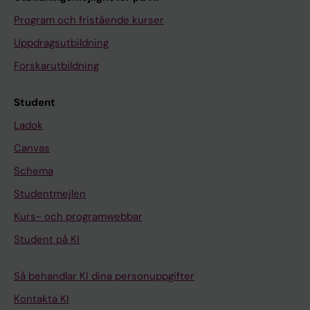
Program och fristående kurser
Uppdragsutbildning
Forskarutbildning
Student
Ladok
Canvas
Schema
Studentmejlen
Kurs- och programwebbar
Student på KI
Så behandlar KI dina personuppgifter
Kontakta KI