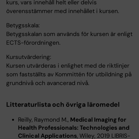
kurs, vars innehåll helt eller delvis
överensstämmer med innehållet i kursen.
Betygsskala:
Betygsskalan som används för kursen är enligt
ECTS-förordningen.
Kursutvärdering:
Kursen utvärderas i enlighet med de riktlinjer
som fastställts av Kommittén för utbildning på
grundnivå och avancerad nivå.
Litteraturlista och övriga läromedel
Reilly, Raymond M.,
Medical Imaging for
Health Professionals: Technologies and
Clinical Applications
, Wiley, 2019 LIBRIS-