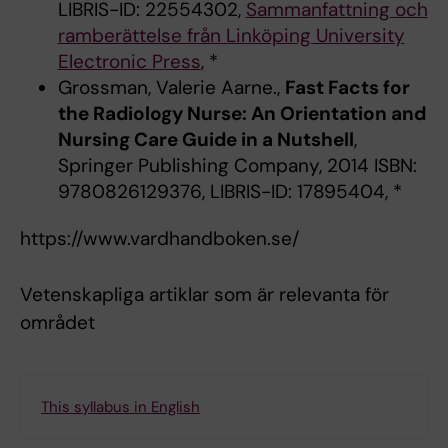
LIBRIS-ID: 22554302,
Sammanfattning och
ramberättelse från Linköping University
Electronic Press
, *
Grossman, Valerie Aarne.,
Fast Facts for
the Radiology Nurse: An Orientation and
Nursing Care Guide in a Nutshell
,
Springer Publishing Company, 2014 ISBN:
9780826129376, LIBRIS-ID: 17895404, *
https://www.vardhandboken.se/
Vetenskapliga artiklar som är relevanta för
området
This syllabus in English