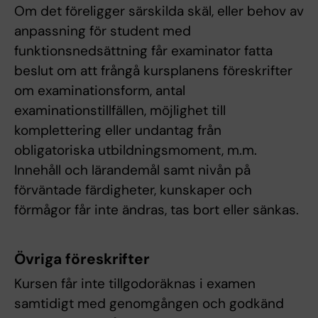
Om det föreligger särskilda skäl, eller behov av
anpassning för student med
funktionsnedsättning får examinator fatta
beslut om att frångå kursplanens föreskrifter
om examinationsform, antal
examinationstillfällen, möjlighet till
komplettering eller undantag från
obligatoriska utbildningsmoment, m.m.
Innehåll och lärandemål samt nivån på
förväntade färdigheter, kunskaper och
förmågor får inte ändras, tas bort eller sänkas.
Övriga föreskrifter
Kursen får inte tillgodoräknas i examen
samtidigt med genomgången och godkänd