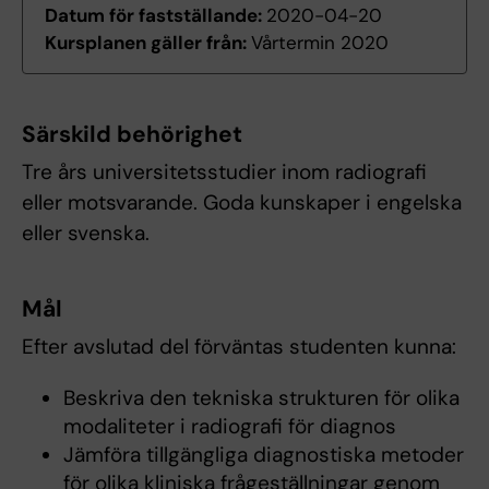
Datum för fastställande:
2020-04-20
Kursplanen gäller från:
Vårtermin 2020
Särskild behörighet
Tre års universitetsstudier inom radiografi
eller motsvarande. Goda kunskaper i engelska
eller svenska.
Mål
Efter avslutad del förväntas studenten kunna:
Beskriva den tekniska strukturen för olika
modaliteter i radiografi för diagnos
Jämföra tillgängliga diagnostiska metoder
för olika kliniska frågeställningar genom