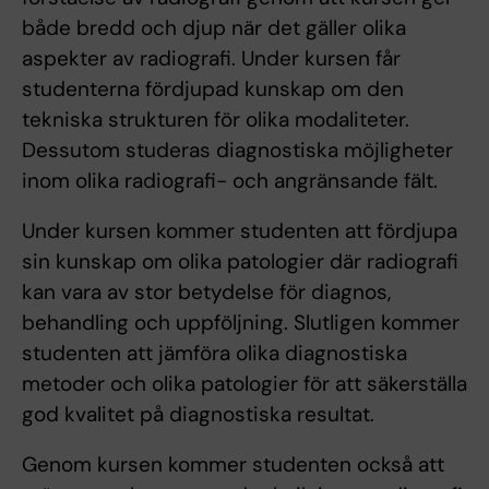
både bredd och djup när det gäller olika
aspekter av radiografi. Under kursen får
studenterna fördjupad kunskap om den
tekniska strukturen för olika modaliteter.
Dessutom studeras diagnostiska möjligheter
inom olika radiografi- och angränsande fält.
Under kursen kommer studenten att fördjupa
sin kunskap om olika patologier där radiografi
kan vara av stor betydelse för diagnos,
behandling och uppföljning. Slutligen kommer
studenten att jämföra olika diagnostiska
metoder och olika patologier för att säkerställa
god kvalitet på diagnostiska resultat.
Genom kursen kommer studenten också att