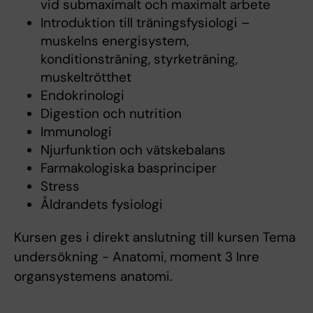
vid submaximalt och maximalt arbete
Introduktion till träningsfysiologi –
muskelns energisystem,
konditionsträning, styrketräning,
muskeltrötthet
Endokrinologi
Digestion och nutrition
Immunologi
Njurfunktion och vätskebalans
Farmakologiska basprinciper
Stress
Åldrandets fysiologi
Kursen ges i direkt anslutning till kursen Tema
undersökning - Anatomi, moment 3 Inre
organsystemens anatomi.