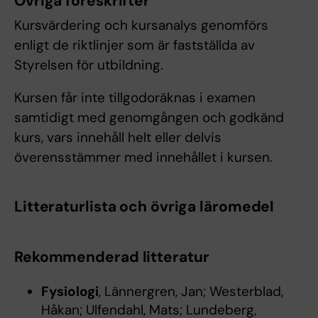
Övriga föreskrifter
Kursvärdering och kursanalys genomförs
enligt de riktlinjer som är fastställda av
Styrelsen för utbildning.
Kursen får inte tillgodoräknas i examen
samtidigt med genomgången och godkänd
kurs, vars innehåll helt eller delvis
överensstämmer med innehållet i kursen.
Litteraturlista och övriga läromedel
Rekommenderad litteratur
Fysiologi
, Lännergren, Jan; Westerblad,
Håkan; Ulfendahl, Mats; Lundeberg,