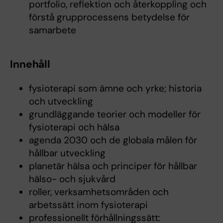
portfolio, reflektion och återkoppling och
förstå grupprocessens betydelse för
samarbete
Innehåll
fysioterapi som ämne och yrke; historia
och utveckling
grundläggande teorier och modeller för
fysioterapi och hälsa
agenda 2030 och de globala målen för
hållbar utveckling
planetär hälsa och principer för hållbar
hälso- och sjukvård
roller, verksamhetsområden och
arbetssätt inom fysioterapi
professionellt förhållningssätt: