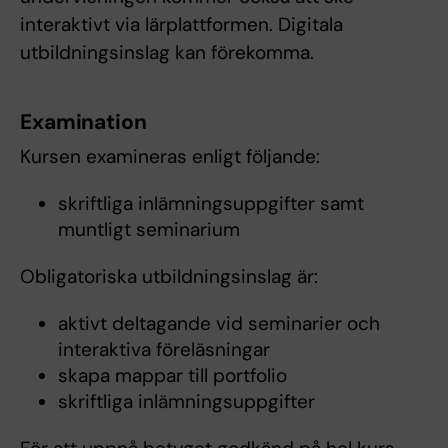
interaktivt via lärplattformen. Digitala
utbildningsinslag kan förekomma.
Examination
Kursen examineras enligt följande:
skriftliga inlämningsuppgifter samt
muntligt seminarium
Obligatoriska utbildningsinslag är:
aktivt deltagande vid seminarier och
interaktiva föreläsningar
skapa mappar till portfolio
skriftliga inlämningsuppgifter