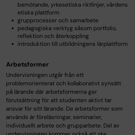
bemötande, yrkesetiska riktlinjer, vårdens
etiska plattform
grupprocesser och samarbete
pedagogiska verktyg såsom portfolio,
reflektion och återkoppling
introduktion till utbildningens lärplattform
Arbetsformer
Undervisningen utgår från ett
problemorienterat och kollaborativt synsätt
på lärande där arbetsformerna ger
förutsättning för att studenten aktivt tar
ansvar för sitt lärande. De arbetsformer som
används är föreläsningar, seminarier,
individuellt arbete och grupparbete. Del av
undervisningen kommer också att ske