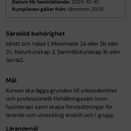
Datum för fastställande:
2025-10-10
Kursplanen gäller från:
Vårtermin 2026
Särskild behörighet
Idrott och hälsa 1, Matematik 2a eller 2b eller
2c, Naturkunskap 2, Samhällskunskap 1b eller
1a1+1a2.
Mål
Kursen ska lägga grunden till yrkesidentitet
och professionellt förhållningssätt inom
fysioterapi samt skapa förutsättningar för
lärande och utveckling enskilt och i grupp.
Lärandemål