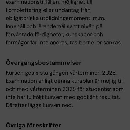
examinationstillfällen, möjlighet till
komplettering eller undantag från
obligatoriska utbildningsmoment, m.m.
Innehåll och lärandemål samt nivån på
förväntade färdigheter, kunskaper och
förmågor får inte ändras, tas bort eller sänkas.
Övergångsbestämmelser
Kursen ges sista gången vårterminen 2026.
Examination enligt denna kursplan är möjlig till
och med vårterminen 2028 för studenter som
inte har fullföljt kursen med godkänt resultat.
Därefter läggs kursen ned.
Övriga föreskrifter