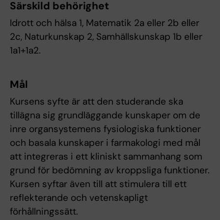
Särskild behörighet
Idrott och hälsa 1, Matematik 2a eller 2b eller
2c, Naturkunskap 2, Samhällskunskap 1b eller
1a1+1a2.
Mål
Kursens syfte är att den studerande ska
tillägna sig grundläggande kunskaper om de
inre organsystemens fysiologiska funktioner
och basala kunskaper i farmakologi med mål
att integreras i ett kliniskt sammanhang som
grund för bedömning av kroppsliga funktioner.
Kursen syftar även till att stimulera till ett
reflekterande och vetenskapligt
förhållningssätt.