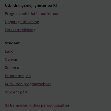
Utbildningsmöjligheter på KI
Program och fristående kurser
Uppdragsutbildning
Forskarutbildning
Student
Ladok
Canvas
Schema
Studentmejlen
Kurs- och programwebbar
Student på KI
Så behandlar KI dina personuppgifter