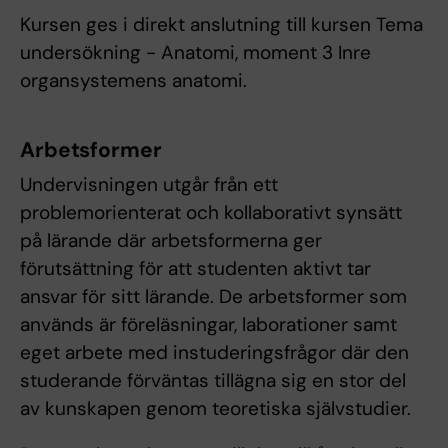
Kursen ges i direkt anslutning till kursen Tema
undersökning - Anatomi, moment 3 Inre
organsystemens anatomi.
Arbetsformer
Undervisningen utgår från ett
problemorienterat och kollaborativt synsätt
på lärande där arbetsformerna ger
förutsättning för att studenten aktivt tar
ansvar för sitt lärande. De arbetsformer som
används är föreläsningar, laborationer samt
eget arbete med instuderingsfrågor där den
studerande förväntas tillägna sig en stor del
av kunskapen genom teoretiska självstudier.