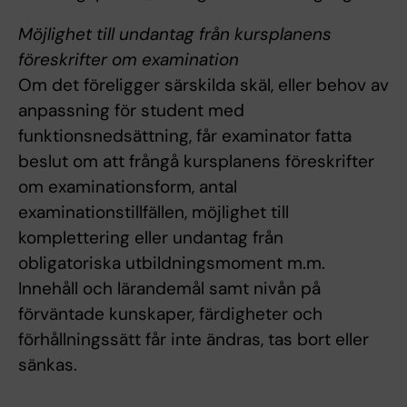
Möjlighet till undantag från kursplanens
föreskrifter om examination
Om det föreligger särskilda skäl, eller behov av
anpassning för student med
funktionsnedsättning, får examinator fatta
beslut om att frångå kursplanens föreskrifter
om examinationsform, antal
examinationstillfällen, möjlighet till
komplettering eller undantag från
obligatoriska utbildningsmoment m.m.
Innehåll och lärandemål samt nivån på
förväntade kunskaper, färdigheter och
förhållningssätt får inte ändras, tas bort eller
sänkas.