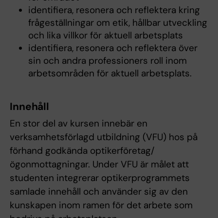
identifiera, resonera och reflektera kring
frågeställningar om etik, hållbar utveckling
och lika villkor för aktuell arbetsplats
identifiera, resonera och reflektera över
sin och andra professioners roll inom
arbetsområden för aktuell arbetsplats.
Innehåll
En stor del av kursen innebär en
verksamhetsförlagd utbildning (VFU) hos på
förhand godkända optikerföretag/
ögonmottagningar. Under VFU är målet att
studenten integrerar optikerprogrammets
samlade innehåll och använder sig av den
kunskapen inom ramen för det arbete som