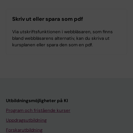
Skriv ut eller spara som pdf
Via utskriftsfunktionen i webbläsaren, som finns
bland webbläsarens alternativ, kan du skriva ut
kursplanen eller spara den som en pdf.
Utbildningsmöjligheter på KI
Program och fristående kurser
Uppdragsutbildning
Forskarutbildning