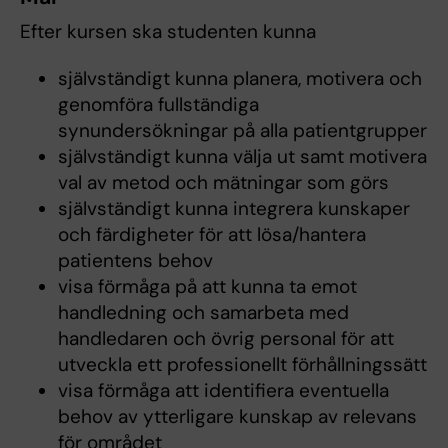
Efter kursen ska studenten kunna
självständigt kunna planera, motivera och
genomföra fullständiga
synundersökningar på alla patientgrupper
självständigt kunna välja ut samt motivera
val av metod och mätningar som görs
självständigt kunna integrera kunskaper
och färdigheter för att lösa/hantera
patientens behov
visa förmåga på att kunna ta emot
handledning och samarbeta med
handledaren och övrig personal för att
utveckla ett professionellt förhållningssätt
visa förmåga att identifiera eventuella
behov av ytterligare kunskap av relevans
för området