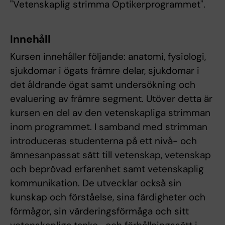
"Vetenskaplig strimma Optikerprogrammet".
Innehåll
Kursen innehåller följande: anatomi, fysiologi,
sjukdomar i ögats främre delar, sjukdomar i
det åldrande ögat samt undersökning och
evaluering av främre segment. Utöver detta är
kursen en del av den vetenskapliga strimman
inom programmet. I samband med strimman
introduceras studenterna på ett nivå- och
ämnesanpassat sätt till vetenskap, vetenskap
och beprövad erfarenhet samt vetenskaplig
kommunikation. De utvecklar också sin
kunskap och förståelse, sina färdigheter och
förmågor, sin värderingsförmåga och sitt