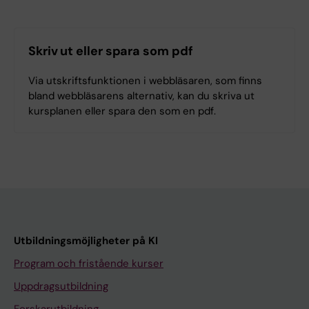
Skriv ut eller spara som pdf
Via utskriftsfunktionen i webbläsaren, som finns
bland webbläsarens alternativ, kan du skriva ut
kursplanen eller spara den som en pdf.
Utbildningsmöjligheter på KI
Program och fristående kurser
Uppdragsutbildning
Forskarutbildning