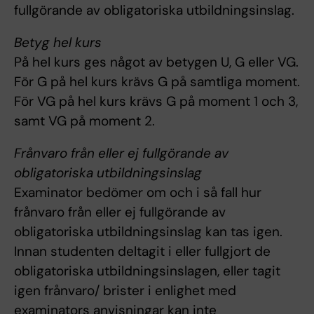
fullgörande av obligatoriska utbildningsinslag.
Betyg hel kurs
På hel kurs ges något av betygen U, G eller VG.
För G på hel kurs krävs G på samtliga moment.
För VG på hel kurs krävs G på moment 1 och 3,
samt VG på moment 2.
Frånvaro från eller ej fullgörande av
obligatoriska utbildningsinslag
Examinator bedömer om och i så fall hur
frånvaro från eller ej fullgörande av
obligatoriska utbildningsinslag kan tas igen.
Innan studenten deltagit i eller fullgjort de
obligatoriska utbildningsinslagen, eller tagit
igen frånvaro/ brister i enlighet med
examinators anvisningar kan inte