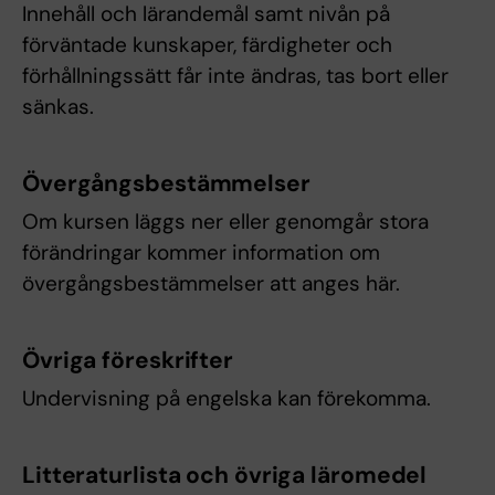
Innehåll och lärandemål samt nivån på
förväntade kunskaper, färdigheter och
förhållningssätt får inte ändras, tas bort eller
sänkas.
Övergångsbestämmelser
Om kursen läggs ner eller genomgår stora
förändringar kommer information om
övergångsbestämmelser att anges här.
Övriga föreskrifter
Undervisning på engelska kan förekomma.
Litteraturlista och övriga läromedel