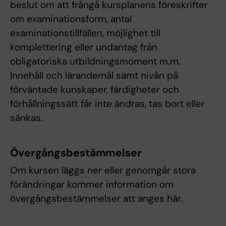
beslut om att frångå kursplanens föreskrifter
om examinationsform, antal
examinationstillfällen, möjlighet till
komplettering eller undantag från
obligatoriska utbildningsmoment m.m.
Innehåll och lärandemål samt nivån på
förväntade kunskaper, färdigheter och
förhållningssätt får inte ändras, tas bort eller
sänkas.
Övergångsbestämmelser
Om kursen läggs ner eller genomgår stora
förändringar kommer information om
övergångsbestämmelser att anges här.