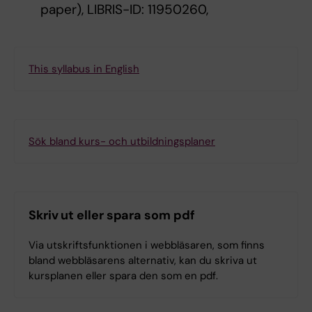
paper), LIBRIS-ID: 11950260,
This syllabus in English
Sök bland kurs- och utbildningsplaner
Skriv ut eller spara som pdf
Via utskriftsfunktionen i webbläsaren, som finns
bland webbläsarens alternativ, kan du skriva ut
kursplanen eller spara den som en pdf.