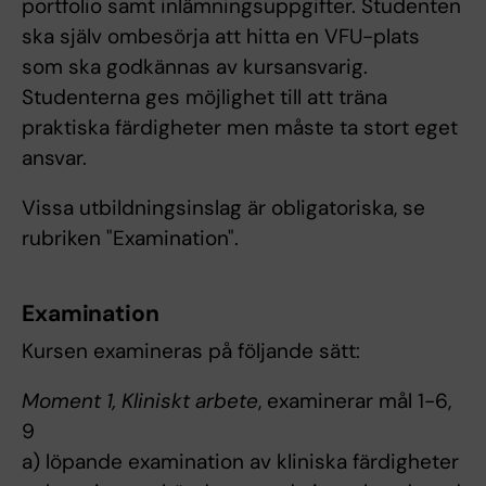
portfolio samt inlämningsuppgifter. Studenten
ska själv ombesörja att hitta en VFU-plats
som ska godkännas av kursansvarig.
Studenterna ges möjlighet till att träna
praktiska färdigheter men måste ta stort eget
ansvar.
Vissa utbildningsinslag är obligatoriska, se
rubriken "Examination".
Examination
Kursen examineras på följande sätt:
Moment 1, Kliniskt arbete
, examinerar mål 1-6,
9
a) löpande examination av kliniska färdigheter