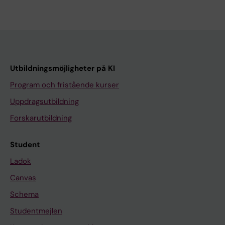
Utbildningsmöjligheter på KI
Program och fristående kurser
Uppdragsutbildning
Forskarutbildning
Student
Ladok
Canvas
Schema
Studentmejlen