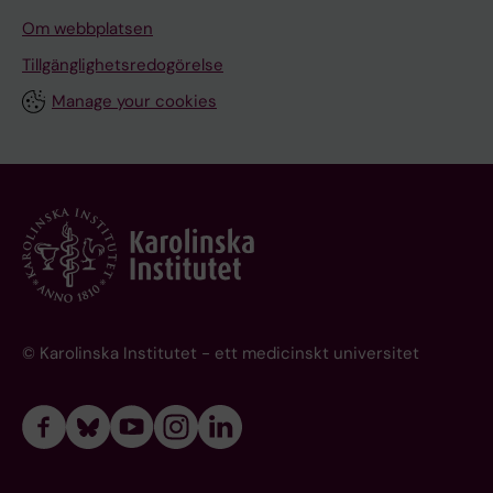
Om webbplatsen
Tillgänglighetsredogörelse
Manage your cookies
© Karolinska Institutet - ett medicinskt universitet