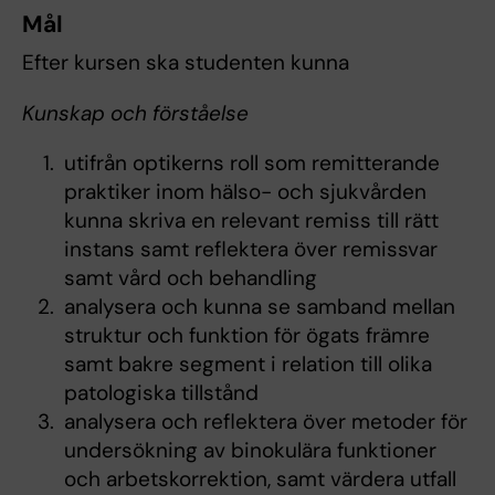
Mål
Efter kursen ska studenten kunna
Kunskap och förståelse
utifrån optikerns roll som remitterande
praktiker inom hälso- och sjukvården
kunna skriva en relevant remiss till rätt
instans samt reflektera över remissvar
samt vård och behandling
analysera och kunna se samband mellan
struktur och funktion för ögats främre
samt bakre segment i relation till olika
patologiska tillstånd
analysera och reflektera över metoder för
undersökning av binokulära funktioner
och arbetskorrektion, samt värdera utfall