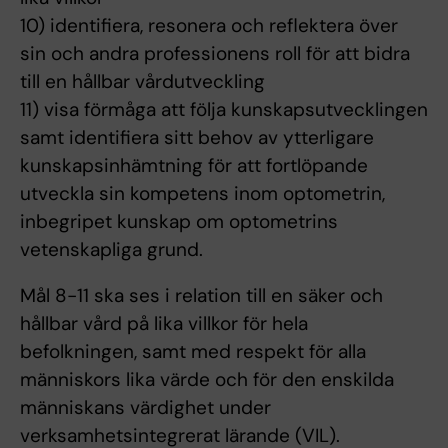
10) identifiera, resonera och reflektera över
sin och andra professionens roll för att bidra
till en hållbar vårdutveckling
11) visa förmåga att följa kunskapsutvecklingen
samt identifiera sitt behov av ytterligare
kunskapsinhämtning för att fortlöpande
utveckla sin kompetens inom optometrin,
inbegripet kunskap om optometrins
vetenskapliga grund.
Mål 8-11 ska ses i relation till en säker och
hållbar vård på lika villkor för hela
befolkningen, samt med respekt för alla
människors lika värde och för den enskilda
människans värdighet under
verksamhetsintegrerat lärande (VIL).