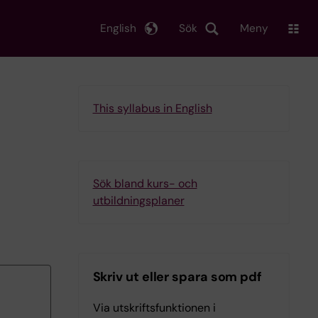
English
Sök
Meny
This syllabus in English
Sök bland kurs- och
utbildningsplaner
Skriv ut eller spara som pdf
Via utskriftsfunktionen i