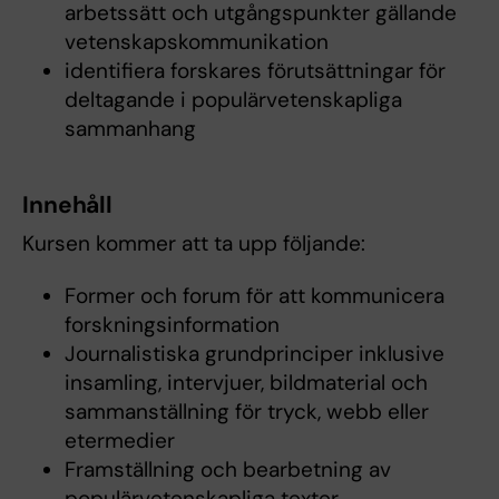
arbetssätt och utgångspunkter gällande
vetenskapskommunikation
identifiera forskares förutsättningar för
deltagande i populärvetenskapliga
sammanhang
Innehåll
Kursen kommer att ta upp följande:
Former och forum för att kommunicera
forskningsinformation
Journalistiska grundprinciper inklusive
insamling, intervjuer, bildmaterial och
sammanställning för tryck, webb eller
etermedier
Framställning och bearbetning av
populärvetenskapliga texter