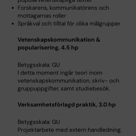
Forskarens, kommunikatörens och
mottagarnas roller
Språkval och tilltal för olika målgrupper
Vetenskapskommunikation &
popularisering, 4.5 hp
Betygsskala: GU
I detta moment ingår teori inom
vetenskapskommunikation, skriv- och
gruppuppgifter, samt studiebesök.
Verksamhetsförlagd praktik, 3.0 hp
Betygsskala: GU
Projektarbete med extern handledning.