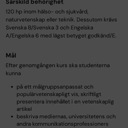
Särskild behörighet
120 hp inom hälso- och sjukvård,
naturvetenskap eller teknik. Dessutom krävs
Svenska B/Svenska 3 och Engelska
A/Engelska 6 med lägst betyget godkänd/E.
Mål
Efter genomgången kurs ska studenterna
kunna
på ett målgruppsanpassat och
populärvetenskapligt vis, skriftligt
presentera innehållet i en vetenskaplig
artikel
beskriva mediernas, universitetens och
andra kommunikationsprofessioners