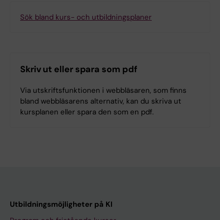
Sök bland kurs- och utbildningsplaner
Skriv ut eller spara som pdf
Via utskriftsfunktionen i webbläsaren, som finns
bland webbläsarens alternativ, kan du skriva ut
kursplanen eller spara den som en pdf.
Utbildningsmöjligheter på KI