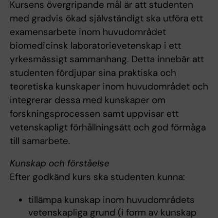
Kursens övergripande mål är att studenten
med gradvis ökad självständigt ska utföra ett
examensarbete inom huvudområdet
biomedicinsk laboratorievetenskap i ett
yrkesmässigt sammanhang. Detta innebär att
studenten fördjupar sina praktiska och
teoretiska kunskaper inom huvudområdet och
integrerar dessa med kunskaper om
forskningsprocessen samt uppvisar ett
vetenskapligt förhållningsätt och god förmåga
till samarbete.
Kunskap och förståelse
Efter godkänd kurs ska studenten kunna:
tillämpa kunskap inom huvudområdets
vetenskapliga grund (i form av kunskap