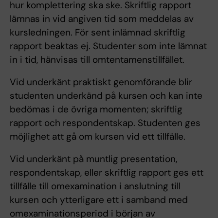
hur komplettering ska ske. Skriftlig rapport
lämnas in vid angiven tid som meddelas av
kursledningen. För sent inlämnad skriftlig
rapport beaktas ej. Studenter som inte lämnat
in i tid, hänvisas till omtentamenstillfället.
Vid underkänt praktiskt genomförande blir
studenten underkänd på kursen och kan inte
bedömas i de övriga momenten; skriftlig
rapport och respondentskap. Studenten ges
möjlighet att gå om kursen vid ett tillfälle.
Vid underkänt på muntlig presentation,
respondentskap, eller skriftlig rapport ges ett
tillfälle till omexamination i anslutning till
kursen och ytterligare ett i samband med
omexaminationsperiod i början av