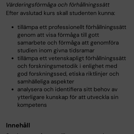
Värderingsförmåga och förhållningssätt
Efter avslutad kurs skall studenten kunna:
tillämpa ett professionellt förhållningssätt
genom att visa förmåga till gott
samarbete och förmåga att genomföra
studien inom givna tidsramar
tillämpa ett vetenskapligt förhållningssätt
och forskningsmetodik i enlighet med
god forskningssed, etiska riktlinjer och
samhälleliga aspekter
analysera och identifiera sitt behov av
ytterligare kunskap för att utveckla sin
kompetens
Innehåll