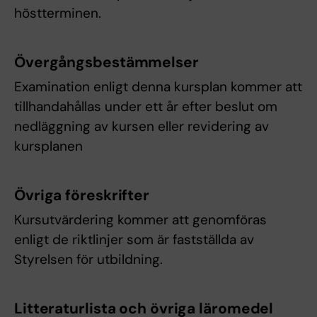
höstterminen.
Övergångsbestämmelser
Examination enligt denna kursplan kommer att
tillhandahållas under ett år efter beslut om
nedläggning av kursen eller revidering av
kursplanen
Övriga föreskrifter
Kursutvärdering kommer att genomföras
enligt de riktlinjer som är fastställda av
Styrelsen för utbildning.
Litteraturlista och övriga läromedel