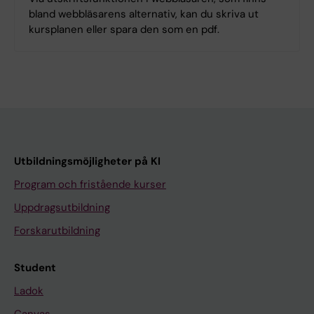
bland webbläsarens alternativ, kan du skriva ut
kursplanen eller spara den som en pdf.
Utbildningsmöjligheter på KI
Program och fristående kurser
Uppdragsutbildning
Forskarutbildning
Student
Ladok