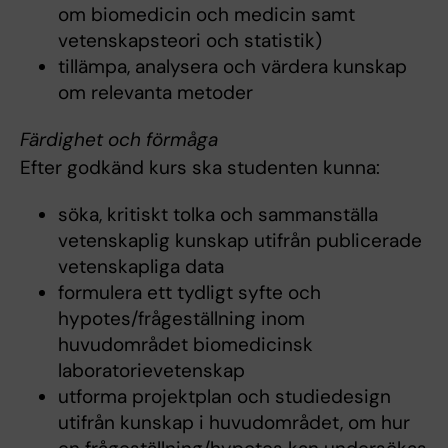
om biomedicin och medicin samt
vetenskapsteori och statistik)
tillämpa, analysera och värdera kunskap
om relevanta metoder
Färdighet och förmåga
Efter godkänd kurs ska studenten kunna:
söka, kritiskt tolka och sammanställa
vetenskaplig kunskap utifrån publicerade
vetenskapliga data
formulera ett tydligt syfte och
hypotes/frågeställning inom
huvudområdet biomedicinsk
laboratorievetenskap
utforma projektplan och studiedesign
utifrån kunskap i huvudområdet, om hur